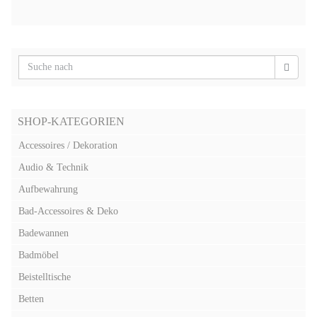
SHOP-KATEGORIEN
Accessoires / Dekoration
Audio & Technik
Aufbewahrung
Bad-Accessoires & Deko
Badewannen
Badmöbel
Beistelltische
Betten