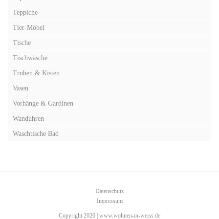
Teppiche
Tier-Möbel
Tische
Tischwäsche
Truhen & Kisten
Vasen
Vorhänge & Gardinen
Wanduhren
Waschtische Bad
Datenschutz
Impressum
Copyright 2026 | www.wohnen-in-weiss.de