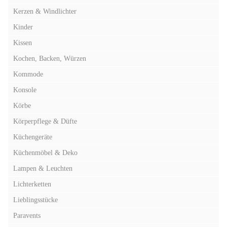
Kerzen & Windlichter
Kinder
Kissen
Kochen, Backen, Würzen
Kommode
Konsole
Körbe
Körperpflege & Düfte
Küchengeräte
Küchenmöbel & Deko
Lampen & Leuchten
Lichterketten
Lieblingsstücke
Paravents