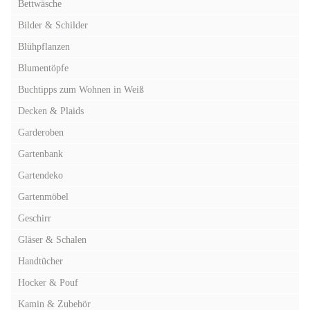
Bettwäsche
Bilder & Schilder
Blühpflanzen
Blumentöpfe
Buchtipps zum Wohnen in Weiß
Decken & Plaids
Garderoben
Gartenbank
Gartendeko
Gartenmöbel
Geschirr
Gläser & Schalen
Handtücher
Hocker & Pouf
Kamin & Zubehör