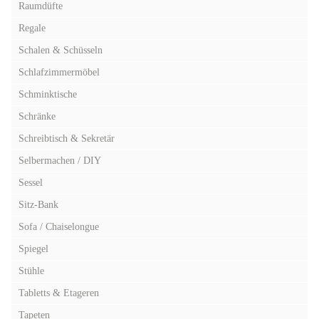
Raumdüfte
Regale
Schalen & Schüsseln
Schlafzimmermöbel
Schminktische
Schränke
Schreibtisch & Sekretär
Selbermachen / DIY
Sessel
Sitz-Bank
Sofa / Chaiselongue
Spiegel
Stühle
Tabletts & Etageren
Tapeten