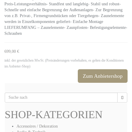
Preis-Leistungsverhältnis- Standfest und langlebig- Stabil und robust-
Schnelle und einfache Begrenzung der Außenanlagen- Zur Begrenzung
von z.B. Privat-, Firmengrundstücken oder Tiergehegen- Zaunelemente
werden in Einzelkomponenten geliefert- Einfache Montage
LIEFERUMFANG – Zaunelemente- Zaunpfosten- Befestigungselemente-
Schrauben
699,00 €
inkl. der gesetzlichen MwSt. (Preisänderungen vorbehalten, es gelten die Konditionen
im Anbieter-Shop)
Zum Anbietershop
SHOP-KATEGORIEN
Accessoires / Dekoration