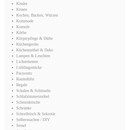
Kinder
Kissen
Kochen, Backen, Würzen
Kommode
Konsole
Körbe
Körperpflege & Düfte
Küchengeräte
Küchenmöbel & Deko
Lampen & Leuchten
Lichterketten
Lieblingsstücke
Paravents
Raumdüfte
Regale
Schalen & Schüsseln
Schlafzimmermöbel
Schminktische
Schränke
Schreibtisch & Sekretär
Selbermachen / DIY
Sessel