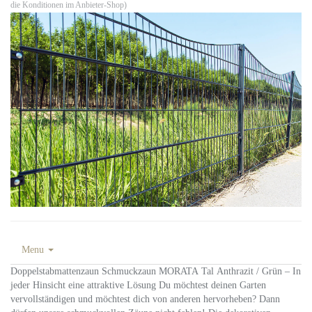
die Konditionen im Anbieter-Shop)
Menu
Doppelstabmattenzaun Schmuckzaun MORATA Tal Anthrazit / Grün – In
jeder Hinsicht eine attraktive Lösung Du möchtest deinen Garten
vervollständigen und möchtest dich von anderen hervorheben? Dann