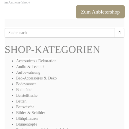
im Anbieter-Shop)
Zum Anbietershop
SHOP-KATEGORIEN
Accessoires / Dekoration
Audio & Technik
Aufbewahrung
Bad-Accessoires & Deko
Badewannen
Badmöbel
Beistelltische
Betten
Bettwäsche
Bilder & Schilder
Blühpflanzen
Blumentöpfe