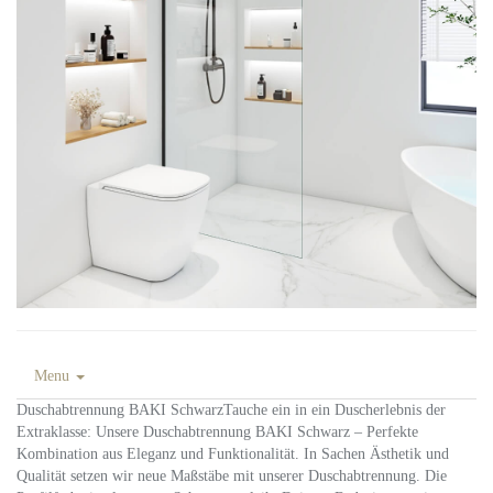
Menu
Duschabtrennung BAKI SchwarzTauche ein in ein Duscherlebnis der
Extraklasse: Unsere Duschabtrennung BAKI Schwarz – Perfekte
Kombination aus Eleganz und Funktionalität. In Sachen Ästhetik und
Qualität setzen wir neue Maßstäbe mit unserer Duschabtrennung. Die