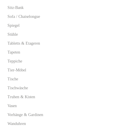
Sitz-Bank
Sofa / Chaiselongue
Spiegel
Stühle
Tabletts & Etageren
Tapeten
Teppiche
Tier-Möbel
Tische
Tischwäsche
Truhen & Kisten
Vasen
Vorhänge & Gardinen
Wanduhren