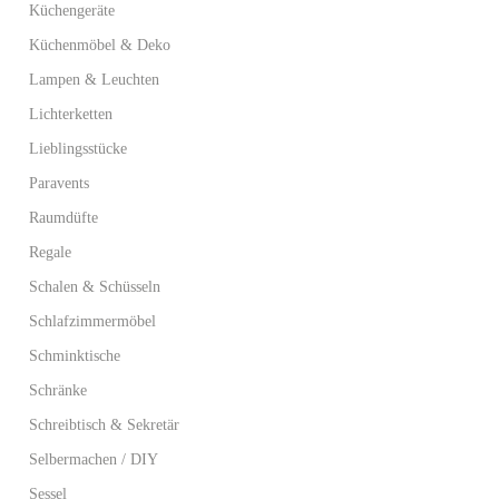
Küchengeräte
Küchenmöbel & Deko
Lampen & Leuchten
Lichterketten
Lieblingsstücke
Paravents
Raumdüfte
Regale
Schalen & Schüsseln
Schlafzimmermöbel
Schminktische
Schränke
Schreibtisch & Sekretär
Selbermachen / DIY
Sessel