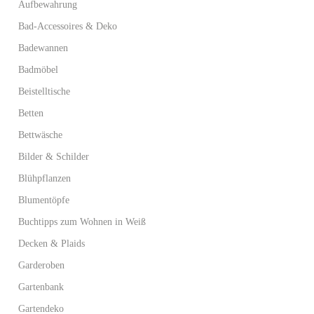
Aufbewahrung
Bad-Accessoires & Deko
Badewannen
Badmöbel
Beistelltische
Betten
Bettwäsche
Bilder & Schilder
Blühpflanzen
Blumentöpfe
Buchtipps zum Wohnen in Weiß
Decken & Plaids
Garderoben
Gartenbank
Gartendeko