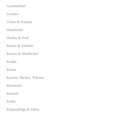
Gartenmöbel
Geschirr
Gläser & Schalen
Handtücher
Hocker & Pouf
Kamin & Zubehör
Kerzen & Windlichter
Kinder
Kissen
Kochen, Backen, Würzen
Kommode
Konsole
Körbe
Körperpflege & Düfte