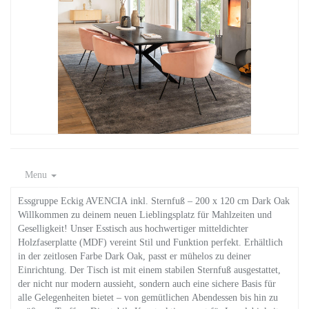
Menu
Essgruppe Eckig AVENCIA inkl. Sternfuß – 200 x 120 cm Dark Oak
Willkommen zu deinem neuen Lieblingsplatz für Mahlzeiten und
Geselligkeit! Unser Esstisch aus hochwertiger mitteldichter
Holzfaserplatte (MDF) vereint Stil und Funktion perfekt. Erhältlich
in der zeitlosen Farbe Dark Oak, passt er mühelos zu deiner
Einrichtung. Der Tisch ist mit einem stabilen Sternfuß ausgestattet,
der nicht nur modern aussieht, sondern auch eine sichere Basis für
alle Gelegenheiten bietet – von gemütlichen Abendessen bis hin zu