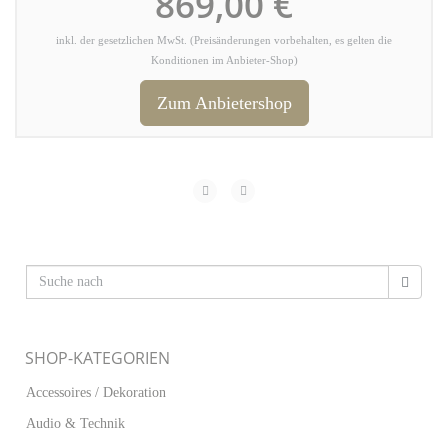
869,00 €
inkl. der gesetzlichen MwSt. (Preisänderungen vorbehalten, es gelten die
Konditionen im Anbieter-Shop)
Zum Anbietershop
SHOP-KATEGORIEN
Accessoires / Dekoration
Audio & Technik