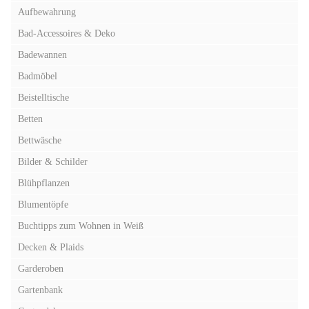
Aufbewahrung
Bad-Accessoires & Deko
Badewannen
Badmöbel
Beistelltische
Betten
Bettwäsche
Bilder & Schilder
Blühpflanzen
Blumentöpfe
Buchtipps zum Wohnen in Weiß
Decken & Plaids
Garderoben
Gartenbank