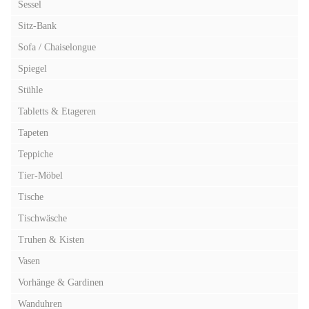
Sessel
Sitz-Bank
Sofa / Chaiselongue
Spiegel
Stühle
Tabletts & Etageren
Tapeten
Teppiche
Tier-Möbel
Tische
Tischwäsche
Truhen & Kisten
Vasen
Vorhänge & Gardinen
Wanduhren