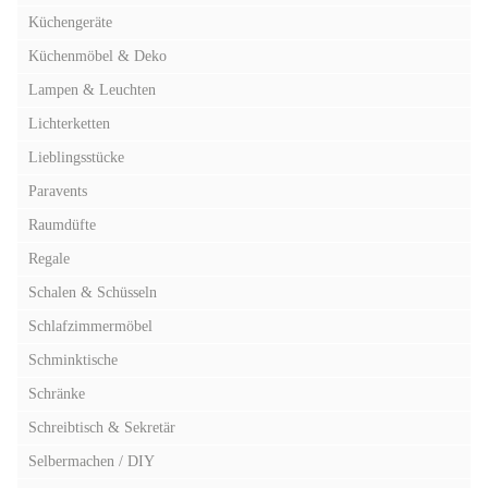
Küchengeräte
Küchenmöbel & Deko
Lampen & Leuchten
Lichterketten
Lieblingsstücke
Paravents
Raumdüfte
Regale
Schalen & Schüsseln
Schlafzimmermöbel
Schminktische
Schränke
Schreibtisch & Sekretär
Selbermachen / DIY