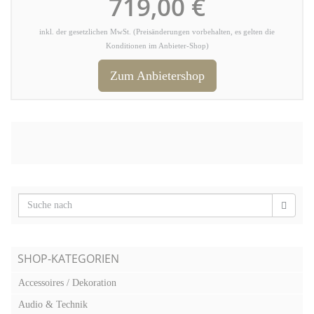
719,00 €
inkl. der gesetzlichen MwSt. (Preisänderungen vorbehalten, es gelten die
Konditionen im Anbieter-Shop)
Zum Anbietershop
SHOP-KATEGORIEN
Accessoires / Dekoration
Audio & Technik