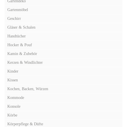
Gartendeko
Gartenmöbel
Geschirr
Gläser & Schalen
Handtücher
Hocker & Pouf
Kamin & Zubehör
Kerzen & Windlichter
Kinder
Kissen
Kochen, Backen, Würzen
Kommode
Konsole
Körbe
Körperpflege & Düfte