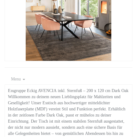
Menu
Essgruppe Eckig AVENCIA inkl. Sternfuß – 200 x 120 cm Dark Oak
Willkommen zu deinem neuen Lieblingsplatz für Mahlzeiten und
Geselligkeit! Unser Esstisch aus hochwertiger mitteldichter
Holzfaserplatte (MDF) vereint Stil und Funktion perfekt. Erhältlich
in der zeitlosen Farbe Dark Oak, passt er mühelos zu deiner
Einrichtung. Der Tisch ist mit einem stabilen Sternfuß ausgestattet,
der nicht nur modern aussieht, sondern auch eine sichere Basis für
alle Gelegenheiten bietet – von gemütlichen Abendessen bis hin zu