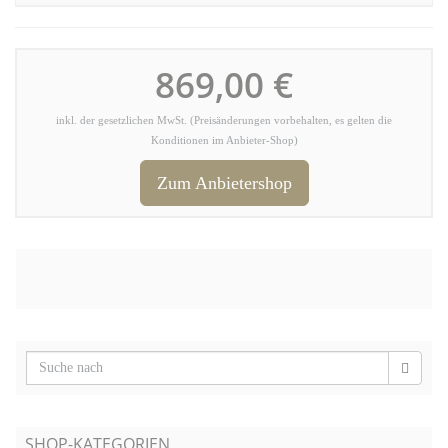
869,00 €
inkl. der gesetzlichen MwSt. (Preisänderungen vorbehalten, es gelten die
Konditionen im Anbieter-Shop)
Zum Anbietershop
SHOP-KATEGORIEN