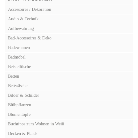
Accessoires / Dekoration
Audio & Technik
Aufbewahrung
Bad-Accessoires & Deko
Badewannen
Badmöbel
Beistelltische
Betten
Bettwäsche
Bilder & Schilder
Blühpflanzen
Blumentöpfe
Buchtipps zum Wohnen in Weiß
Decken & Plaids