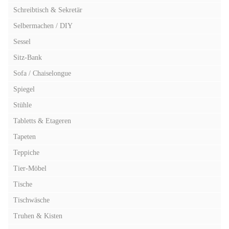
Schreibtisch & Sekretär
Selbermachen / DIY
Sessel
Sitz-Bank
Sofa / Chaiselongue
Spiegel
Stühle
Tabletts & Etageren
Tapeten
Teppiche
Tier-Möbel
Tische
Tischwäsche
Truhen & Kisten