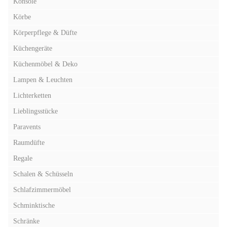
Konsole
Körbe
Körperpflege & Düfte
Küchengeräte
Küchenmöbel & Deko
Lampen & Leuchten
Lichterketten
Lieblingsstücke
Paravents
Raumdüfte
Regale
Schalen & Schüsseln
Schlafzimmermöbel
Schminktische
Schränke