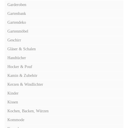
Garderoben
Gartenbank
Gartendeko
Gartenmöbel
Geschirr
Gläser & Schalen
Handtücher
Hocker & Pouf
Kamin & Zubehör
Kerzen & Windlichter
Kinder
Kissen
Kochen, Backen, Würzen
Kommode