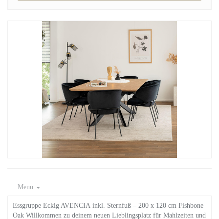
Menu
Essgruppe Eckig AVENCIA inkl. Sternfuß – 200 x 120 cm Fishbone
Oak Willkommen zu deinem neuen Lieblingsplatz für Mahlzeiten und