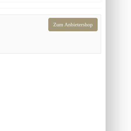
Zum Anbietershop