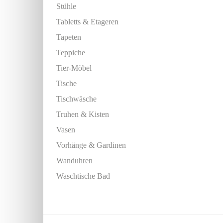
Stühle
Tabletts & Etageren
Tapeten
Teppiche
Tier-Möbel
Tische
Tischwäsche
Truhen & Kisten
Vasen
Vorhänge & Gardinen
Wanduhren
Waschtische Bad