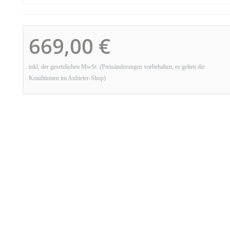
669,00 €
inkl. der gesetzlichen MwSt. (Preisänderungen vorbehalten, es gelten die
Konditionen im Anbieter-Shop)