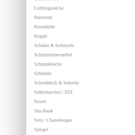
Lieblingsstücke
Paravents
Raumdüfte
Regale
Schalen & Schüsseln
Schlafzimmermöbel
Schminktische
Schränke
Schreibtisch & Sekretär
Selbermachen / DIY
Sessel
Sitz-Bank
Sofa / Chaiselongue
Spiegel