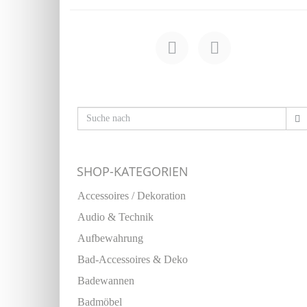
SHOP-KATEGORIEN
Accessoires / Dekoration
Audio & Technik
Aufbewahrung
Bad-Accessoires & Deko
Badewannen
Badmöbel