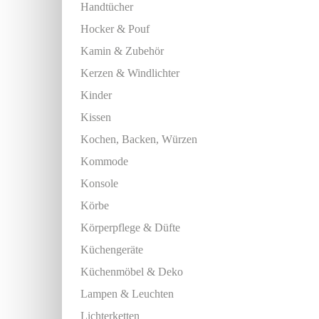
Handtücher
Hocker & Pouf
Kamin & Zubehör
Kerzen & Windlichter
Kinder
Kissen
Kochen, Backen, Würzen
Kommode
Konsole
Körbe
Körperpflege & Düfte
Küchengeräte
Küchenmöbel & Deko
Lampen & Leuchten
Lichterketten