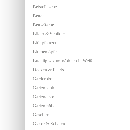
Beistelltische
Betten
Bettwäsche
Bilder & Schilder
Blühpflanzen
Blumentöpfe
Buchtipps zum Wohnen in Weiß
Decken & Plaids
Garderoben
Gartenbank
Gartendeko
Gartenmöbel
Geschirr
Gläser & Schalen