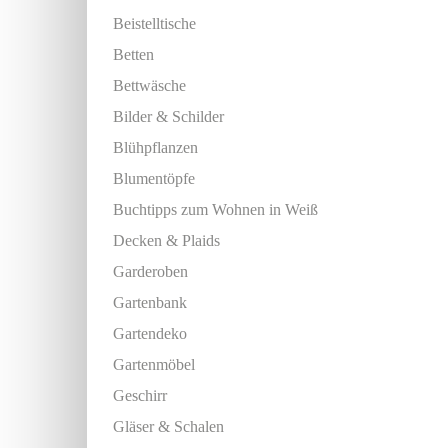
Beistelltische
Betten
Bettwäsche
Bilder & Schilder
Blühpflanzen
Blumentöpfe
Buchtipps zum Wohnen in Weiß
Decken & Plaids
Garderoben
Gartenbank
Gartendeko
Gartenmöbel
Geschirr
Gläser & Schalen