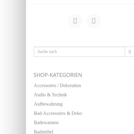
SHOP-KATEGORIEN
Accessoires / Dekoration
Audio & Technik
Aufbewahrung
Bad-Accessoires & Deko
Badewannen
Badmöbel