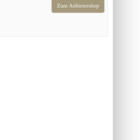
Zum Anbietershop