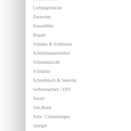
Lieblingsstücke
Paravents
Raumdüfte
Regale
Schalen & Schüsseln
Schlafzimmermöbel
Schminktische
Schränke
Schreibtisch & Sekretär
Selbermachen / DIY
Sessel
Sitz-Bank
Sofa / Chaiselongue
Spiegel