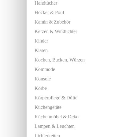
Handtücher
Hocker & Pouf
Kamin & Zubehör
Kerzen & Windlichter
Kinder
Kissen
Kochen, Backen, Würzen
Kommode
Konsole
Körbe
Körperpflege & Düfte
Küchengeräte
Küchenmöbel & Deko
Lampen & Leuchten
Lichterketten