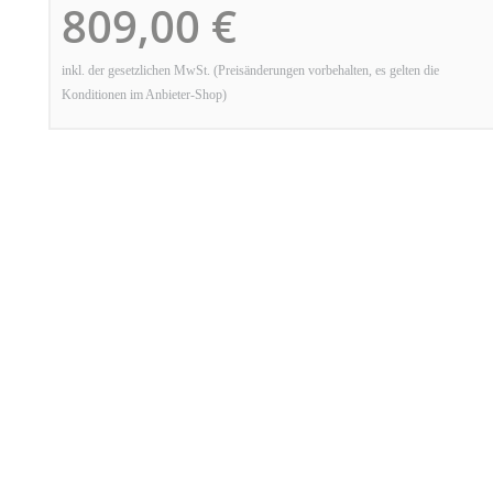
809,00 €
inkl. der gesetzlichen MwSt. (Preisänderungen vorbehalten, es gelten die
Konditionen im Anbieter-Shop)