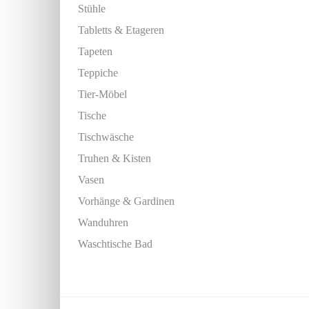
Stühle
Tabletts & Etageren
Tapeten
Teppiche
Tier-Möbel
Tische
Tischwäsche
Truhen & Kisten
Vasen
Vorhänge & Gardinen
Wanduhren
Waschtische Bad