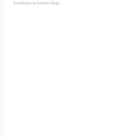
Konditionen im Anbieter-Shop)