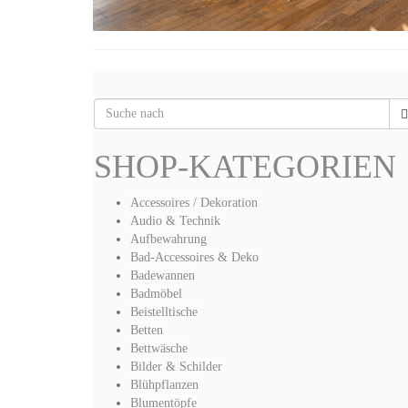
SHOP-KATEGORIEN
Accessoires / Dekoration
Audio & Technik
Aufbewahrung
Bad-Accessoires & Deko
Badewannen
Badmöbel
Beistelltische
Betten
Bettwäsche
Bilder & Schilder
Blühpflanzen
Blumentöpfe