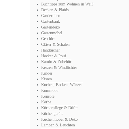
Buchtipps zum Wohnen in Weiß
Decken & Plaids
Garderoben
Gartenbank
Gartendeko
Gartenmöbel
Geschirr
Gläser & Schalen
Handtücher
Hocker & Pouf
Kamin & Zubehör
Kerzen & Windlichter
Kinder
Kissen
Kochen, Backen, Würzen
Kommode
Konsole
Körbe
Körperpflege & Düfte
Küchengeräte
Küchenmöbel & Deko
Lampen & Leuchten