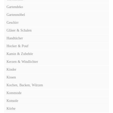
Gartendeko
Gartenmöbel
Geschirr
Gläser & Schalen
Handtücher
Hocker & Pouf
Kamin & Zubehör
Kerzen & Windlichter
Kinder
Kissen
Kochen, Backen, Würzen
Kommode
Konsole
Körbe