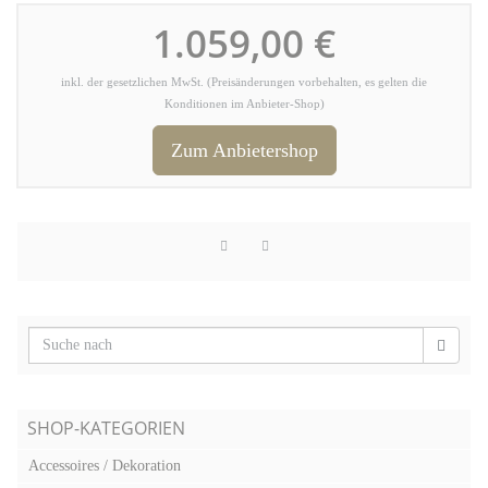
1.059,00 €
inkl. der gesetzlichen MwSt. (Preisänderungen vorbehalten, es gelten die
Konditionen im Anbieter-Shop)
Zum Anbietershop
SHOP-KATEGORIEN
Accessoires / Dekoration