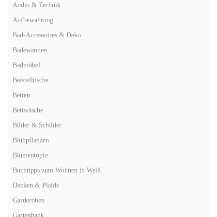
Audio & Technik
Aufbewahrung
Bad-Accessoires & Deko
Badewannen
Badmöbel
Beistelltische
Betten
Bettwäsche
Bilder & Schilder
Blühpflanzen
Blumentöpfe
Buchtipps zum Wohnen in Weiß
Decken & Plaids
Garderoben
Gartenbank