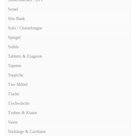
Sessel
Sitz-Bank
Sofa / Chaiselongue
Spiegel
Stühle
Tabletts & Etageren
Tapeten
Teppiche
Tier-Möbel
Tische
Tischwäsche
Truhen & Kisten
Vasen
Vorhänge & Gardinen