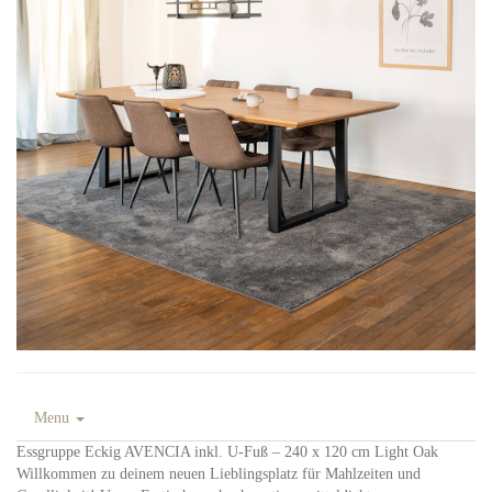
Menu
Essgruppe Eckig AVENCIA inkl. U-Fuß – 240 x 120 cm Light Oak
Willkommen zu deinem neuen Lieblingsplatz für Mahlzeiten und