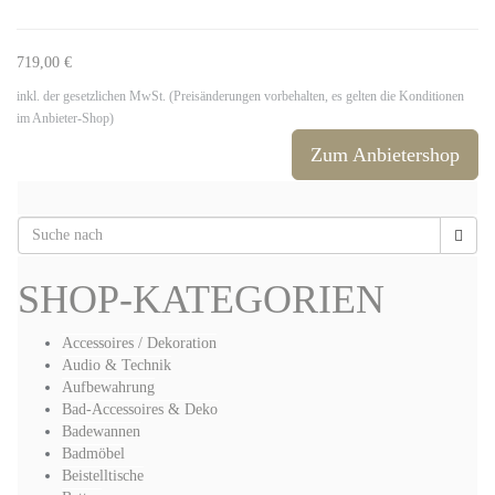
719,00 €
inkl. der gesetzlichen MwSt. (Preisänderungen vorbehalten, es gelten die Konditionen
im Anbieter-Shop)
Zum Anbietershop
SHOP-KATEGORIEN
Accessoires / Dekoration
Audio & Technik
Aufbewahrung
Bad-Accessoires & Deko
Badewannen
Badmöbel
Beistelltische