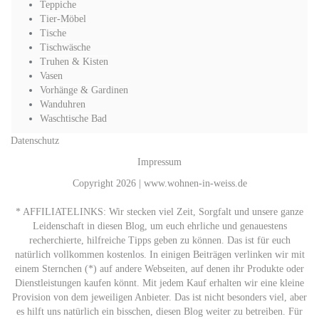
Teppiche
Tier-Möbel
Tische
Tischwäsche
Truhen & Kisten
Vasen
Vorhänge & Gardinen
Wanduhren
Waschtische Bad
Datenschutz
Impressum
Copyright 2026 | www.wohnen-in-weiss.de
* AFFILIATELINKS: Wir stecken viel Zeit, Sorgfalt und unsere ganze
Leidenschaft in diesen Blog, um euch ehrliche und genauestens
recherchierte, hilfreiche Tipps geben zu können. Das ist für euch
natürlich vollkommen kostenlos. In einigen Beiträgen verlinken wir mit
einem Sternchen (*) auf andere Webseiten, auf denen ihr Produkte oder
Dienstleistungen kaufen könnt. Mit jedem Kauf erhalten wir eine kleine
Provision von dem jeweiligen Anbieter. Das ist nicht besonders viel, aber
es hilft uns natürlich ein bisschen, diesen Blog weiter zu betreiben. Für