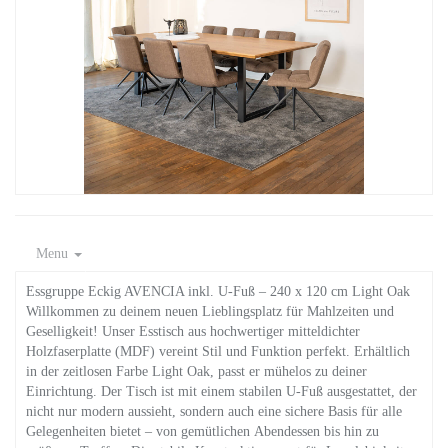
Menu
Essgruppe Eckig AVENCIA inkl. U-Fuß – 240 x 120 cm Light Oak
Willkommen zu deinem neuen Lieblingsplatz für Mahlzeiten und
Geselligkeit! Unser Esstisch aus hochwertiger mitteldichter
Holzfaserplatte (MDF) vereint Stil und Funktion perfekt. Erhältlich
in der zeitlosen Farbe Light Oak, passt er mühelos zu deiner
Einrichtung. Der Tisch ist mit einem stabilen U-Fuß ausgestattet, der
nicht nur modern aussieht, sondern auch eine sichere Basis für alle
Gelegenheiten bietet – von gemütlichen Abendessen bis hin zu