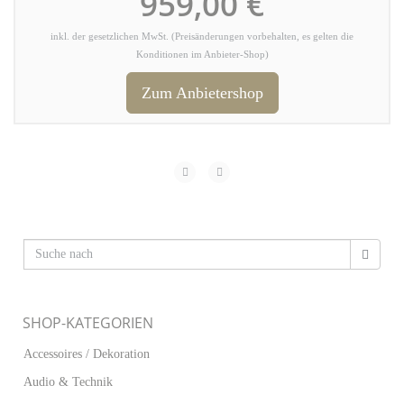
959,00 €
inkl. der gesetzlichen MwSt. (Preisänderungen vorbehalten, es gelten die
Konditionen im Anbieter-Shop)
Zum Anbietershop
SHOP-KATEGORIEN
Accessoires / Dekoration
Audio & Technik