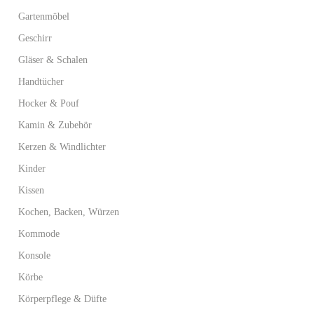
Gartenmöbel
Geschirr
Gläser & Schalen
Handtücher
Hocker & Pouf
Kamin & Zubehör
Kerzen & Windlichter
Kinder
Kissen
Kochen, Backen, Würzen
Kommode
Konsole
Körbe
Körperpflege & Düfte