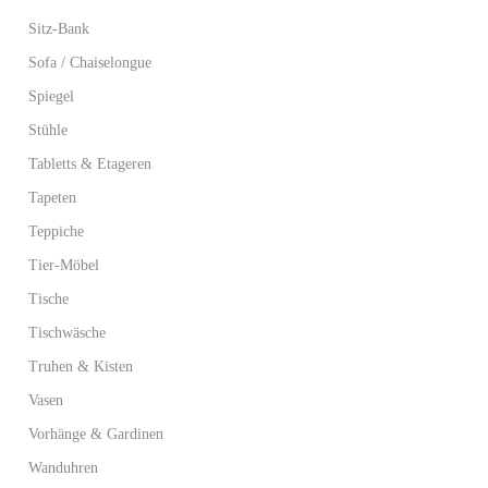
Sitz-Bank
Sofa / Chaiselongue
Spiegel
Stühle
Tabletts & Etageren
Tapeten
Teppiche
Tier-Möbel
Tische
Tischwäsche
Truhen & Kisten
Vasen
Vorhänge & Gardinen
Wanduhren