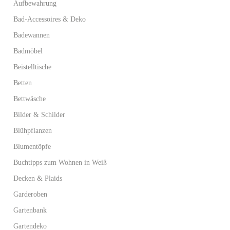
Aufbewahrung
Bad-Accessoires & Deko
Badewannen
Badmöbel
Beistelltische
Betten
Bettwäsche
Bilder & Schilder
Blühpflanzen
Blumentöpfe
Buchtipps zum Wohnen in Weiß
Decken & Plaids
Garderoben
Gartenbank
Gartendeko