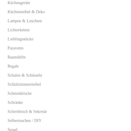
Küchengeräte
Küchenmöbel & Deko
Lampen & Leuchten
Lichterketten
Lieblingsstücke
Paravents
Raumdüfte
Regale
Schalen & Schüsseln
Schlafzimmermöbel
Schminktische
Schränke
Schreibtisch & Sekretär
Selbermachen / DIY
Sessel