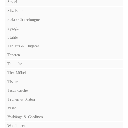
Sessel
Sitz-Bank
Sofa / Chaiselongue
Spiegel
Stühle
Tabletts & Etageren
Tapeten
Teppiche
Tier-Möbel
Tische
Tischwäsche
Truhen & Kisten
Vasen
Vorhänge & Gardinen
Wanduhren