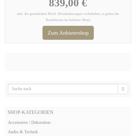
839,00 €
inkl. der gesetzlichen MwSt. (Preisänderungen vorbehalten, es gelten die
Konditionen im Anbieter-Shop)
Zum Anbietershop
SHOP-KATEGORIEN
Accessoires / Dekoration
Audio & Technik