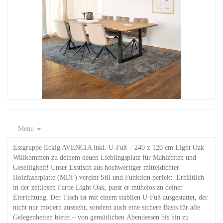
Menu
Essgruppe Eckig AVENCIA inkl. U-Fuß – 240 x 120 cm Light Oak
Willkommen zu deinem neuen Lieblingsplatz für Mahlzeiten und
Geselligkeit! Unser Esstisch aus hochwertiger mitteldichter
Holzfaserplatte (MDF) vereint Stil und Funktion perfekt. Erhältlich
in der zeitlosen Farbe Light Oak, passt er mühelos zu deiner
Einrichtung. Der Tisch ist mit einem stabilen U-Fuß ausgestattet, der
nicht nur modern aussieht, sondern auch eine sichere Basis für alle
Gelegenheiten bietet – von gemütlichen Abendessen bis hin zu