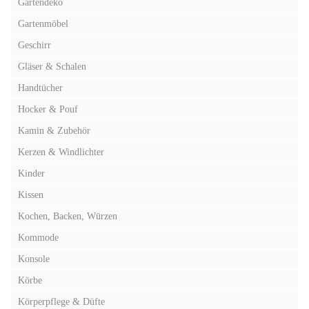
Gartendeko
Gartenmöbel
Geschirr
Gläser & Schalen
Handtücher
Hocker & Pouf
Kamin & Zubehör
Kerzen & Windlichter
Kinder
Kissen
Kochen, Backen, Würzen
Kommode
Konsole
Körbe
Körperpflege & Düfte