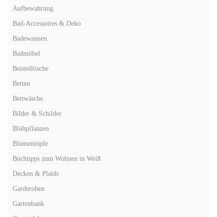
Aufbewahrung
Bad-Accessoires & Deko
Badewannen
Badmöbel
Beistelltische
Betten
Bettwäsche
Bilder & Schilder
Blühpflanzen
Blumentöpfe
Buchtipps zum Wohnen in Weiß
Decken & Plaids
Garderoben
Gartenbank