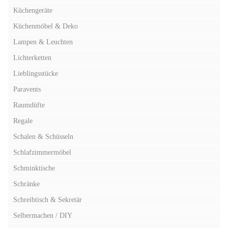
Küchengeräte
Küchenmöbel & Deko
Lampen & Leuchten
Lichterketten
Lieblingsstücke
Paravents
Raumdüfte
Regale
Schalen & Schüsseln
Schlafzimmermöbel
Schminktische
Schränke
Schreibtisch & Sekretär
Selbermachen / DIY