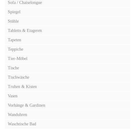
Sofa / Chaiselongue
Spiegel
Stühle
Tabletts & Etageren
Tapeten
Teppiche
Tier-Möbel
Tische
Tischwäsche
Truhen & Kisten
Vasen
Vorhänge & Gardinen
Wanduhren
Waschtische Bad