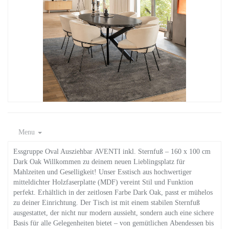
Menu
Essgruppe Oval Ausziehbar AVENTI inkl. Sternfuß – 160 x 100 cm
Dark Oak Willkommen zu deinem neuen Lieblingsplatz für
Mahlzeiten und Geselligkeit! Unser Esstisch aus hochwertiger
mitteldichter Holzfaserplatte (MDF) vereint Stil und Funktion
perfekt. Erhältlich in der zeitlosen Farbe Dark Oak, passt er mühelos
zu deiner Einrichtung. Der Tisch ist mit einem stabilen Sternfuß
ausgestattet, der nicht nur modern aussieht, sondern auch eine sichere
Basis für alle Gelegenheiten bietet – von gemütlichen Abendessen bis