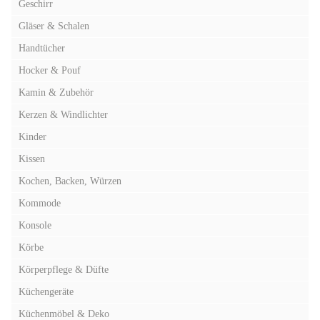
Geschirr
Gläser & Schalen
Handtücher
Hocker & Pouf
Kamin & Zubehör
Kerzen & Windlichter
Kinder
Kissen
Kochen, Backen, Würzen
Kommode
Konsole
Körbe
Körperpflege & Düfte
Küchengeräte
Küchenmöbel & Deko