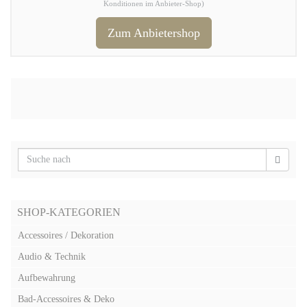
Konditionen im Anbieter-Shop)
Zum Anbietershop
SHOP-KATEGORIEN
Accessoires / Dekoration
Audio & Technik
Aufbewahrung
Bad-Accessoires & Deko