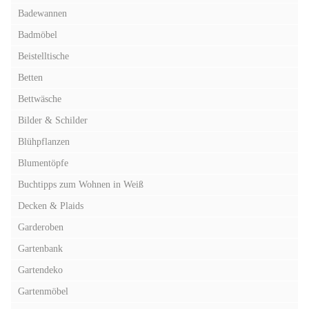
Badewannen
Badmöbel
Beistelltische
Betten
Bettwäsche
Bilder & Schilder
Blühpflanzen
Blumentöpfe
Buchtipps zum Wohnen in Weiß
Decken & Plaids
Garderoben
Gartenbank
Gartendeko
Gartenmöbel