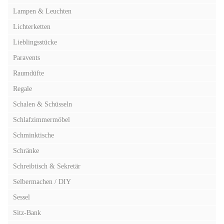
Lampen & Leuchten
Lichterketten
Lieblingsstücke
Paravents
Raumdüfte
Regale
Schalen & Schüsseln
Schlafzimmermöbel
Schminktische
Schränke
Schreibtisch & Sekretär
Selbermachen / DIY
Sessel
Sitz-Bank