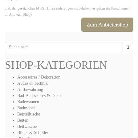
inkl. der gesetzlichen MwSt. (Preisänderungen vorbehalten, es gelten die Konditionen
im Anbieter-Shop)
Zum Anbietershop
SHOP-KATEGORIEN
Accessoires / Dekoration
Audio & Technik
Aufbewahrung
Bad-Accessoires & Deko
Badewannen
Badmöbel
Beistelltische
Betten
Bettwäsche
Bilder & Schilder