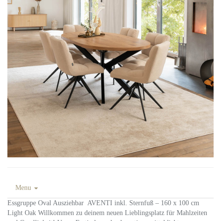
Menu
Essgruppe Oval Ausziehbar AVENTI inkl. Sternfuß – 160 x 100 cm
Light Oak Willkommen zu deinem neuen Lieblingsplatz für Mahlzeiten