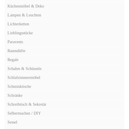
Küchenmöbel & Deko
Lampen & Leuchten
Lichterketten
Lieblingsstücke
Paravents
Raumdüfte
Regale
Schalen & Schüsseln
Schlafzimmermöbel
Schminktische
Schränke
Schreibtisch & Sekretär
Selbermachen / DIY
Sessel