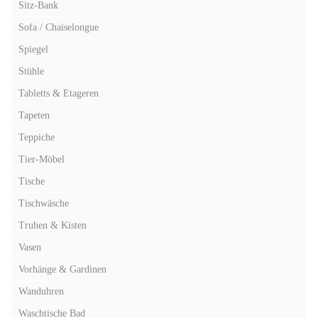
Sitz-Bank
Sofa / Chaiselongue
Spiegel
Stühle
Tabletts & Etageren
Tapeten
Teppiche
Tier-Möbel
Tische
Tischwäsche
Truhen & Kisten
Vasen
Vorhänge & Gardinen
Wanduhren
Waschtische Bad