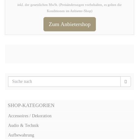
inkl. der gesetzlichen MwSt. (Preisänderungen vorbehalten, es gelten die
Konditionen im Anbieter-Shop)
Zum Anbietershop
SHOP-KATEGORIEN
Accessoires / Dekoration
Audio & Technik
Aufbewahrung