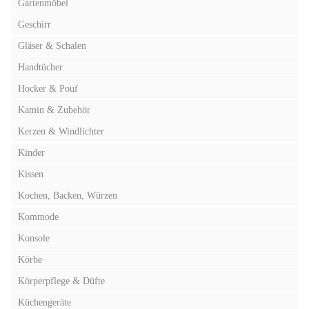
Gartenmöbel
Geschirr
Gläser & Schalen
Handtücher
Hocker & Pouf
Kamin & Zubehör
Kerzen & Windlichter
Kinder
Kissen
Kochen, Backen, Würzen
Kommode
Konsole
Körbe
Körperpflege & Düfte
Küchengeräte