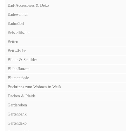
Bad-Accessoires & Deko
Badewannen
Badmöbel
Beistelltische
Betten
Bettwäsche
Bilder & Schilder
Blühpflanzen
Blumentöpfe
Buchtipps zum Wohnen in Weiß
Decken & Plaids
Garderoben
Gartenbank
Gartendeko