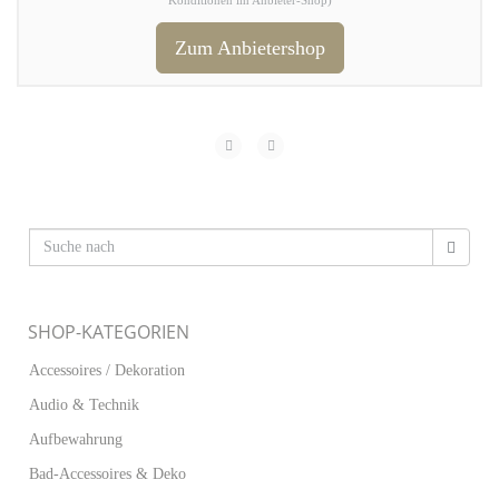
Konditionen im Anbieter-Shop)
Zum Anbietershop
SHOP-KATEGORIEN
Accessoires / Dekoration
Audio & Technik
Aufbewahrung
Bad-Accessoires & Deko