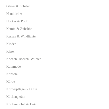
Gläser & Schalen
Handtücher
Hocker & Pouf
Kamin & Zubehör
Kerzen & Windlichter
Kinder
Kissen
Kochen, Backen, Würzen
Kommode
Konsole
Körbe
Körperpflege & Düfte
Küchengeräte
Küchenmöbel & Deko