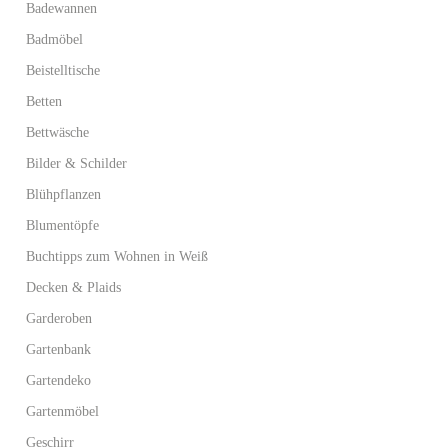
Badewannen
Badmöbel
Beistelltische
Betten
Bettwäsche
Bilder & Schilder
Blühpflanzen
Blumentöpfe
Buchtipps zum Wohnen in Weiß
Decken & Plaids
Garderoben
Gartenbank
Gartendeko
Gartenmöbel
Geschirr