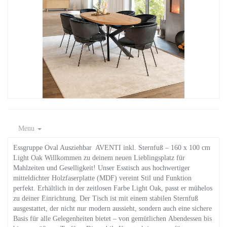
Menu
Essgruppe Oval Ausziehbar AVENTI inkl. Sternfuß – 160 x 100 cm
Light Oak Willkommen zu deinem neuen Lieblingsplatz für
Mahlzeiten und Geselligkeit! Unser Esstisch aus hochwertiger
mitteldichter Holzfaserplatte (MDF) vereint Stil und Funktion
perfekt. Erhältlich in der zeitlosen Farbe Light Oak, passt er mühelos
zu deiner Einrichtung. Der Tisch ist mit einem stabilen Sternfuß
ausgestattet, der nicht nur modern aussieht, sondern auch eine sichere
Basis für alle Gelegenheiten bietet – von gemütlichen Abendessen bis