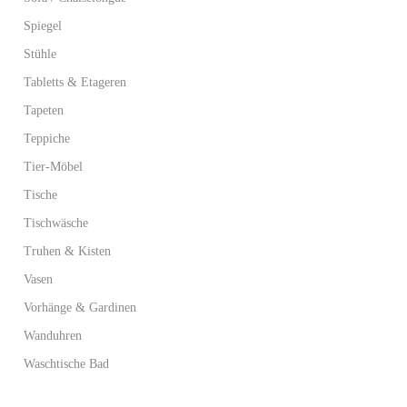
Spiegel
Stühle
Tabletts & Etageren
Tapeten
Teppiche
Tier-Möbel
Tische
Tischwäsche
Truhen & Kisten
Vasen
Vorhänge & Gardinen
Wanduhren
Waschtische Bad