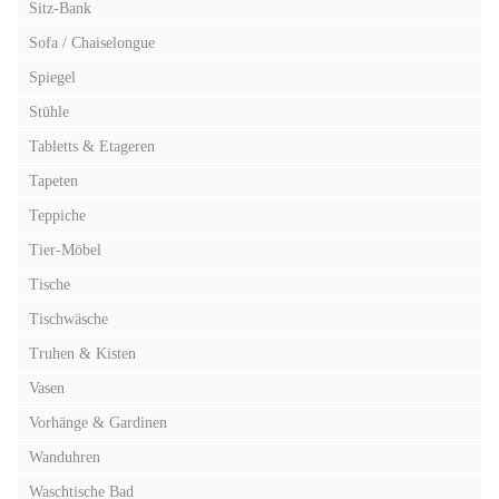
Sitz-Bank
Sofa / Chaiselongue
Spiegel
Stühle
Tabletts & Etageren
Tapeten
Teppiche
Tier-Möbel
Tische
Tischwäsche
Truhen & Kisten
Vasen
Vorhänge & Gardinen
Wanduhren
Waschtische Bad