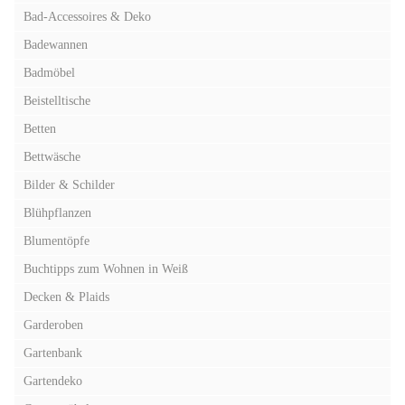
Bad-Accessoires & Deko
Badewannen
Badmöbel
Beistelltische
Betten
Bettwäsche
Bilder & Schilder
Blühpflanzen
Blumentöpfe
Buchtipps zum Wohnen in Weiß
Decken & Plaids
Garderoben
Gartenbank
Gartendeko