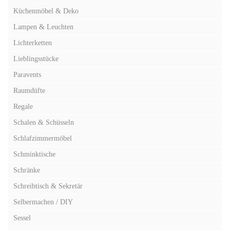
Küchenmöbel & Deko
Lampen & Leuchten
Lichterketten
Lieblingsstücke
Paravents
Raumdüfte
Regale
Schalen & Schüsseln
Schlafzimmermöbel
Schminktische
Schränke
Schreibtisch & Sekretär
Selbermachen / DIY
Sessel