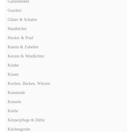
Gartenmöbel
Geschirr
Gläser & Schalen
Handtücher
Hocker & Pouf
Kamin & Zubehör
Kerzen & Windlichter
Kinder
Kissen
Kochen, Backen, Würzen
Kommode
Konsole
Körbe
Körperpflege & Düfte
Küchengeräte