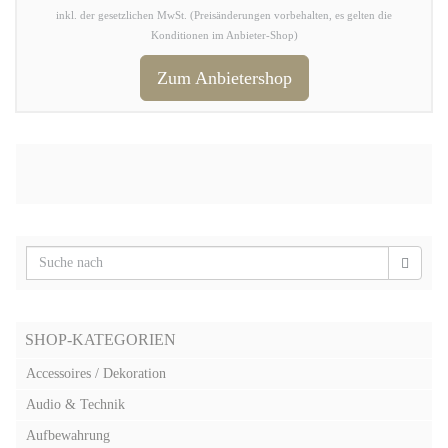
inkl. der gesetzlichen MwSt. (Preisänderungen vorbehalten, es gelten die
Konditionen im Anbieter-Shop)
Zum Anbietershop
SHOP-KATEGORIEN
Accessoires / Dekoration
Audio & Technik
Aufbewahrung