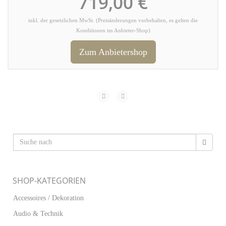
719,00 €
inkl. der gesetzlichen MwSt. (Preisänderungen vorbehalten, es gelten die
Konditionen im Anbieter-Shop)
Zum Anbietershop
SHOP-KATEGORIEN
Accessoires / Dekoration
Audio & Technik