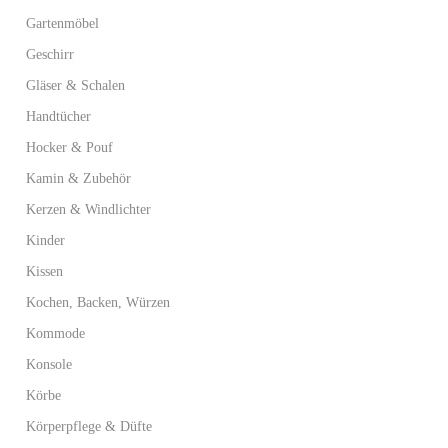
Gartenmöbel
Geschirr
Gläser & Schalen
Handtücher
Hocker & Pouf
Kamin & Zubehör
Kerzen & Windlichter
Kinder
Kissen
Kochen, Backen, Würzen
Kommode
Konsole
Körbe
Körperpflege & Düfte