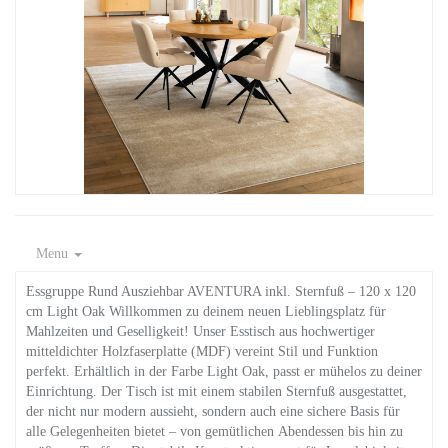
Menu
Essgruppe Rund Ausziehbar AVENTURA inkl. Sternfuß – 120 x 120
cm Light Oak Willkommen zu deinem neuen Lieblingsplatz für
Mahlzeiten und Geselligkeit! Unser Esstisch aus hochwertiger
mitteldichter Holzfaserplatte (MDF) vereint Stil und Funktion
perfekt. Erhältlich in der Farbe Light Oak, passt er mühelos zu deiner
Einrichtung. Der Tisch ist mit einem stabilen Sternfuß ausgestattet,
der nicht nur modern aussieht, sondern auch eine sichere Basis für
alle Gelegenheiten bietet – von gemütlichen Abendessen bis hin zu