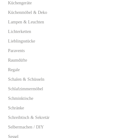
Küchengeräte
Küchenmöbel & Deko
Lampen & Leuchten
Lichterketten
Lieblingsstücke
Paravents
Raumdüfte
Regale
Schalen & Schüsseln
Schlafzimmermöbel
Schminktische
Schränke
Schreibtisch & Sekretär
Selbermachen / DIY
Sessel