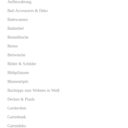
Aufbewahrung
Bad-Accessoires & Deko
Badewannen
Badmöbel
Beistelltische
Betten
Bettwäsche
Bilder & Schilder
Blühpflanzen
Blumentöpfe
Buchtipps zum Wohnen in Weiß
Decken & Plaids
Garderoben
Gartenbank
Gartendeko