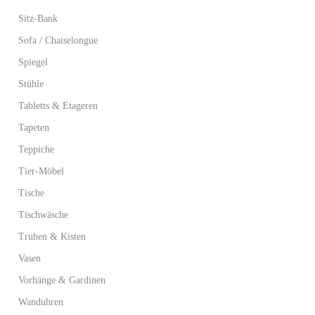
Sitz-Bank
Sofa / Chaiselongue
Spiegel
Stühle
Tabletts & Etageren
Tapeten
Teppiche
Tier-Möbel
Tische
Tischwäsche
Truhen & Kisten
Vasen
Vorhänge & Gardinen
Wanduhren