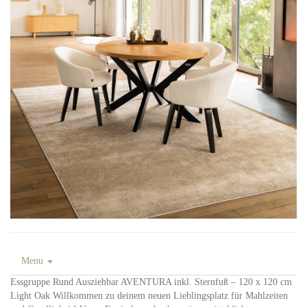
Menu
Essgruppe Rund Ausziehbar AVENTURA inkl. Sternfuß – 120 x 120 cm
Light Oak Willkommen zu deinem neuen Lieblingsplatz für Mahlzeiten