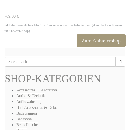
769,00 €
inkl. der gesetzlichen MwSt. (Preisänderungen vorbehalten, es gelten die Konditionen
im Anbieter-Shop)
Zum Anbietershop
SHOP-KATEGORIEN
Accessoires / Dekoration
Audio & Technik
Aufbewahrung
Bad-Accessoires & Deko
Badewannen
Badmöbel
Beistelltische