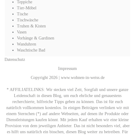
Teppiche
Tier-Möbel
Tische
Tischwäsche
Truhen & Kisten
Vasen
Vorhänge & Gardinen
Wanduhren
Waschtische Bad
Datenschutz
Impressum
Copyright 2026 | www.wohnen-in-weiss.de
* AFFILIATELINKS: Wir stecken viel Zeit, Sorgfalt und unsere ganze
Leidenschaft in diesen Blog, um euch ehrliche und genauestens
recherchierte, hilfreiche Tipps geben zu können. Das ist für euch
natürlich vollkommen kostenlos. In einigen Beiträgen verlinken wir mit
einem Sternchen (*) auf andere Webseiten, auf denen ihr Produkte oder
Dienstleistungen kaufen könnt. Mit jedem Kauf erhalten wir eine kleine
Provision von dem jeweiligen Anbieter. Das ist nicht besonders viel, aber
es hilft uns natürlich ein bisschen, diesen Blog weiter zu betreiben. Für