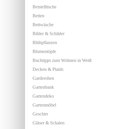
Beistelltische
Betten
Bettwäsche
Bilder & Schilder
Blühpflanzen
Blumentöpfe
Buchtipps zum Wohnen in Weiß
Decken & Plaids
Garderoben
Gartenbank
Gartendeko
Gartenmöbel
Geschirr
Gläser & Schalen