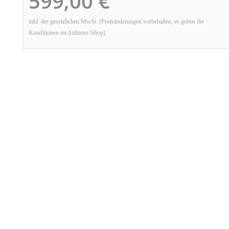
599,00 €
inkl. der gesetzlichen MwSt. (Preisänderungen vorbehalten, es gelten die
Konditionen im Anbieter-Shop)