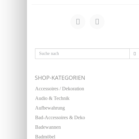
SHOP-KATEGORIEN
Accessoires / Dekoration
Audio & Technik
Aufbewahrung
Bad-Accessoires & Deko
Badewannen
Badmöbel