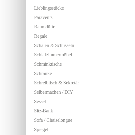
Lieblingsstücke
Paravents
Raumdüfte
Regale
Schalen & Schüsseln
Schlafzimmermöbel
Schminktische
Schränke
Schreibtisch & Sekretär
Selbermachen / DIY
Sessel
Sitz-Bank
Sofa / Chaiselongue
Spiegel