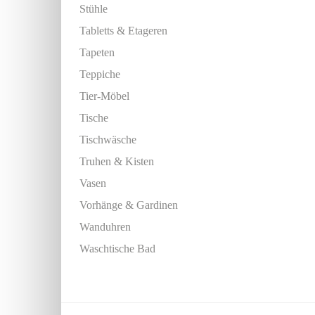
Stühle
Tabletts & Etageren
Tapeten
Teppiche
Tier-Möbel
Tische
Tischwäsche
Truhen & Kisten
Vasen
Vorhänge & Gardinen
Wanduhren
Waschtische Bad