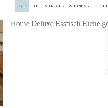
SHOP
TIPPS & TRENDS
WOHNEN
KÜCH
Home Deluxe Esstisch Eiche 