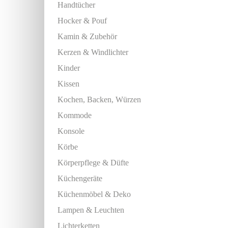
Handtücher
Hocker & Pouf
Kamin & Zubehör
Kerzen & Windlichter
Kinder
Kissen
Kochen, Backen, Würzen
Kommode
Konsole
Körbe
Körperpflege & Düfte
Küchengeräte
Küchenmöbel & Deko
Lampen & Leuchten
Lichterketten