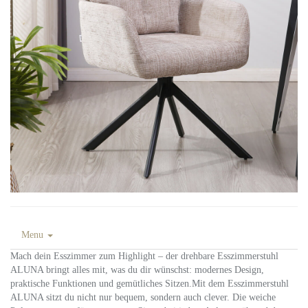
Menu
Mach dein Esszimmer zum Highlight – der drehbare Esszimmerstuhl
ALUNA bringt alles mit, was du dir wünschst: modernes Design,
praktische Funktionen und gemütliches Sitzen.Mit dem Esszimmerstuhl
ALUNA sitzt du nicht nur bequem, sondern auch clever. Die weiche