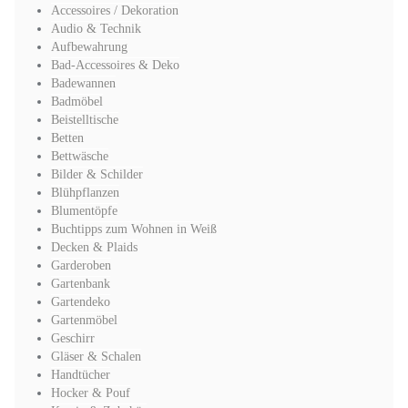
Accessoires / Dekoration
Audio & Technik
Aufbewahrung
Bad-Accessoires & Deko
Badewannen
Badmöbel
Beistelltische
Betten
Bettwäsche
Bilder & Schilder
Blühpflanzen
Blumentöpfe
Buchtipps zum Wohnen in Weiß
Decken & Plaids
Garderoben
Gartenbank
Gartendeko
Gartenmöbel
Geschirr
Gläser & Schalen
Handtücher
Hocker & Pouf