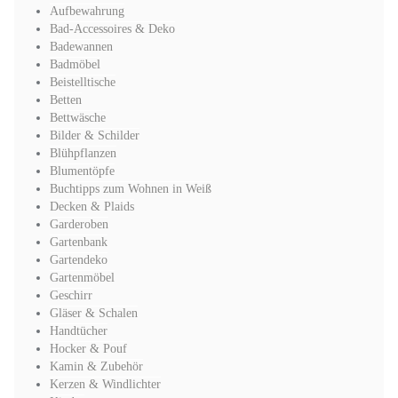
Aufbewahrung
Bad-Accessoires & Deko
Badewannen
Badmöbel
Beistelltische
Betten
Bettwäsche
Bilder & Schilder
Blühpflanzen
Blumentöpfe
Buchtipps zum Wohnen in Weiß
Decken & Plaids
Garderoben
Gartenbank
Gartendeko
Gartenmöbel
Geschirr
Gläser & Schalen
Handtücher
Hocker & Pouf
Kamin & Zubehör
Kerzen & Windlichter