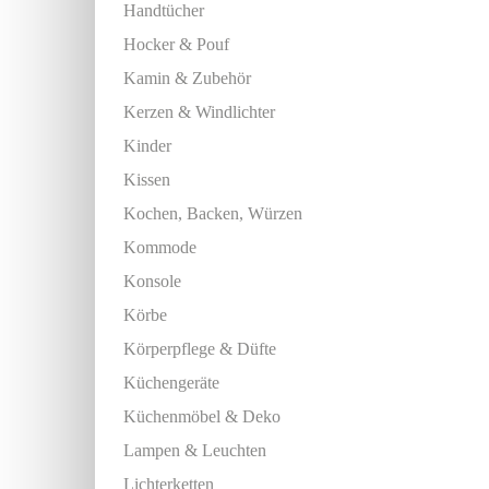
Handtücher
Hocker & Pouf
Kamin & Zubehör
Kerzen & Windlichter
Kinder
Kissen
Kochen, Backen, Würzen
Kommode
Konsole
Körbe
Körperpflege & Düfte
Küchengeräte
Küchenmöbel & Deko
Lampen & Leuchten
Lichterketten