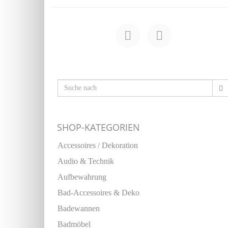
SHOP-KATEGORIEN
Accessoires / Dekoration
Audio & Technik
Aufbewahrung
Bad-Accessoires & Deko
Badewannen
Badmöbel