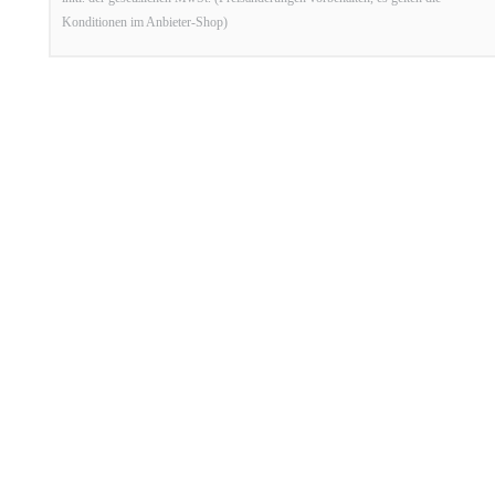
Konditionen im Anbieter-Shop)