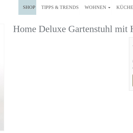
SHOP
TIPPS & TRENDS
WOHNEN
KÜCH
Home Deluxe Gartenstuhl mit