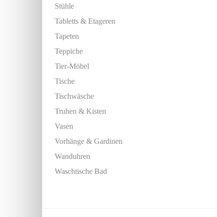
Stühle
Tabletts & Etageren
Tapeten
Teppiche
Tier-Möbel
Tische
Tischwäsche
Truhen & Kisten
Vasen
Vorhänge & Gardinen
Wanduhren
Waschtische Bad