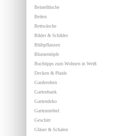
Beistelltische
Betten
Bettwäsche
Bilder & Schilder
Blühpflanzen
Blumentöpfe
Buchtipps zum Wohnen in Weiß
Decken & Plaids
Garderoben
Gartenbank
Gartendeko
Gartenmöbel
Geschirr
Gläser & Schalen