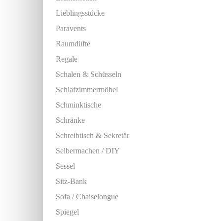
Lieblingsstücke
Paravents
Raumdüfte
Regale
Schalen & Schüsseln
Schlafzimmermöbel
Schminktische
Schränke
Schreibtisch & Sekretär
Selbermachen / DIY
Sessel
Sitz-Bank
Sofa / Chaiselongue
Spiegel