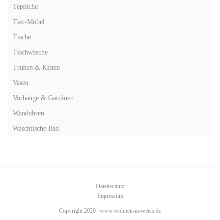
Teppiche
Tier-Möbel
Tische
Tischwäsche
Truhen & Kisten
Vasen
Vorhänge & Gardinen
Wanduhren
Waschtische Bad
Datenschutz
Impressum
Copyright 2026 | www.wohnen-in-weiss.de