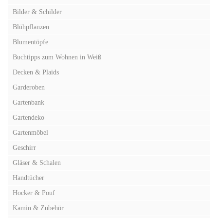
Bilder & Schilder
Blühpflanzen
Blumentöpfe
Buchtipps zum Wohnen in Weiß
Decken & Plaids
Garderoben
Gartenbank
Gartendeko
Gartenmöbel
Geschirr
Gläser & Schalen
Handtücher
Hocker & Pouf
Kamin & Zubehör