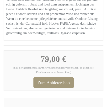
schräg geformt, robust und ideal zum entspannten Hochlegen der
Beine. Farblich flexibel und langlebig konstruiert, passt FAREA in
jeden Outdoor-Bereich und hält problemlos Wind und Wetter aus.
Wenn du eine bequeme, pflegeleichte und stilvolle Outdoor-Lösung
suchst, ist der Gartenstuhl inkl. Hocker FAREA genau das richtige
Set. Reinsetzen, abschalten, genießen – und deinem Außenbereich
gleichzeitig ein hochwertiges, zeitloses Upgrade verpassen.
79,00 €
inkl. der gesetzlichen MwSt. (Preisänderungen vorbehalten, es gelten die
Konditionen im Anbieter-Shop)
Zum Anbietershop