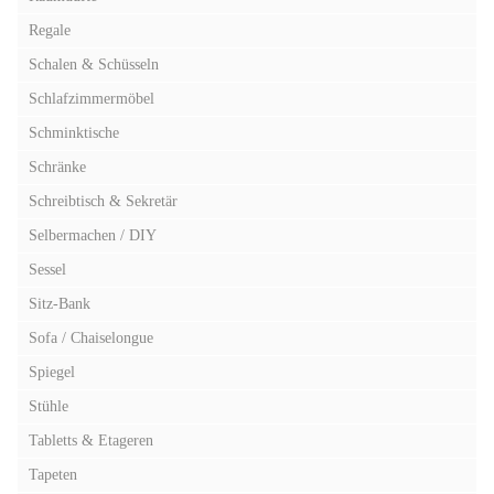
Regale
Schalen & Schüsseln
Schlafzimmermöbel
Schminktische
Schränke
Schreibtisch & Sekretär
Selbermachen / DIY
Sessel
Sitz-Bank
Sofa / Chaiselongue
Spiegel
Stühle
Tabletts & Etageren
Tapeten