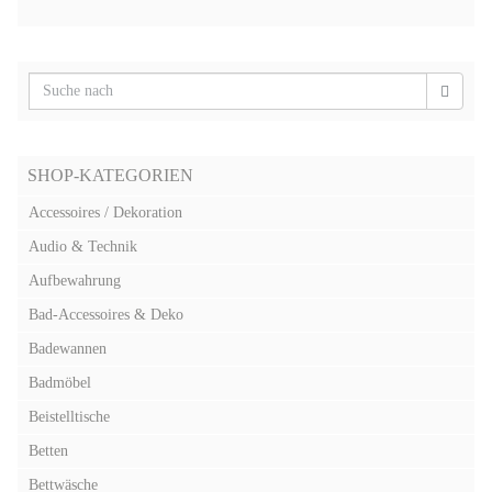
SHOP-KATEGORIEN
Accessoires / Dekoration
Audio & Technik
Aufbewahrung
Bad-Accessoires & Deko
Badewannen
Badmöbel
Beistelltische
Betten
Bettwäsche