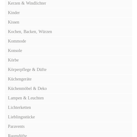
Kerzen & Windlichter
Kinder
Kissen
Kochen, Backen, Würzen
Kommode
Konsole
Körbe
Körperpflege & Düfte
Küchengeräte
Küchenmöbel & Deko
Lampen & Leuchten
Lichterketten
Lieblingsstücke
Paravents
Raumdüfte