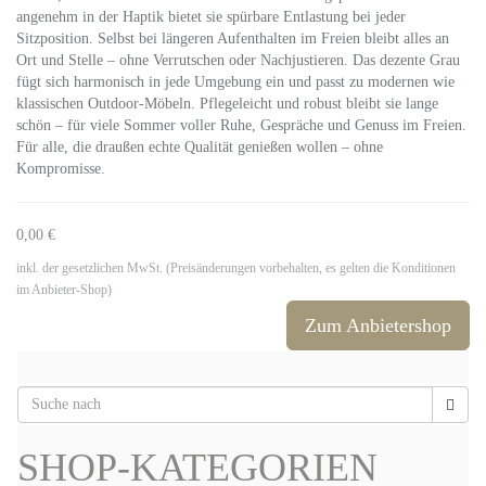
angenehm in der Haptik bietet sie spürbare Entlastung bei jeder
Sitzposition. Selbst bei längeren Aufenthalten im Freien bleibt alles an
Ort und Stelle – ohne Verrutschen oder Nachjustieren. Das dezente Grau
fügt sich harmonisch in jede Umgebung ein und passt zu modernen wie
klassischen Outdoor-Möbeln. Pflegeleicht und robust bleibt sie lange
schön – für viele Sommer voller Ruhe, Gespräche und Genuss im Freien.
Für alle, die draußen echte Qualität genießen wollen – ohne
Kompromisse.
0,00 €
inkl. der gesetzlichen MwSt. (Preisänderungen vorbehalten, es gelten die Konditionen
im Anbieter-Shop)
Zum Anbietershop
SHOP-KATEGORIEN