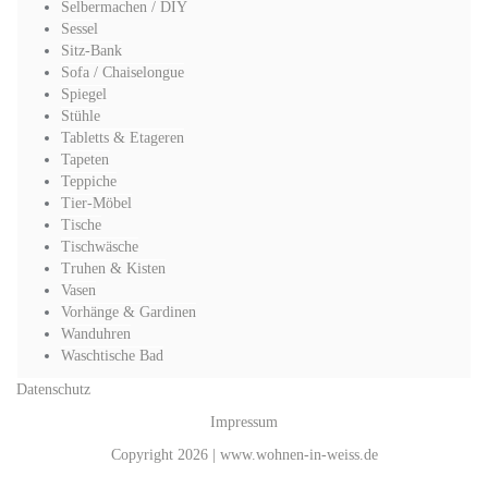
Selbermachen / DIY
Sessel
Sitz-Bank
Sofa / Chaiselongue
Spiegel
Stühle
Tabletts & Etageren
Tapeten
Teppiche
Tier-Möbel
Tische
Tischwäsche
Truhen & Kisten
Vasen
Vorhänge & Gardinen
Wanduhren
Waschtische Bad
Datenschutz
Impressum
Copyright 2026 | www.wohnen-in-weiss.de