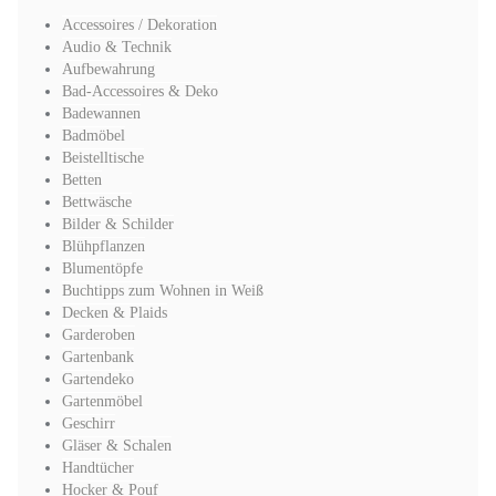
Accessoires / Dekoration
Audio & Technik
Aufbewahrung
Bad-Accessoires & Deko
Badewannen
Badmöbel
Beistelltische
Betten
Bettwäsche
Bilder & Schilder
Blühpflanzen
Blumentöpfe
Buchtipps zum Wohnen in Weiß
Decken & Plaids
Garderoben
Gartenbank
Gartendeko
Gartenmöbel
Geschirr
Gläser & Schalen
Handtücher
Hocker & Pouf