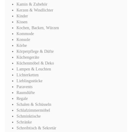
Kamin & Zubehör
Kerzen & Windlichter
Kinder
Kissen
Kochen, Backen, Würzen
Kommode
Konsole
Körbe
Körperpflege & Düfte
Küchengeräte
Küchenmöbel & Deko
Lampen & Leuchten
Lichterketten
Lieblingsstücke
Paravents
Raumdüfte
Regale
Schalen & Schüsseln
Schlafzimmermöbel
Schminktische
Schränke
Schreibtisch & Sekretär