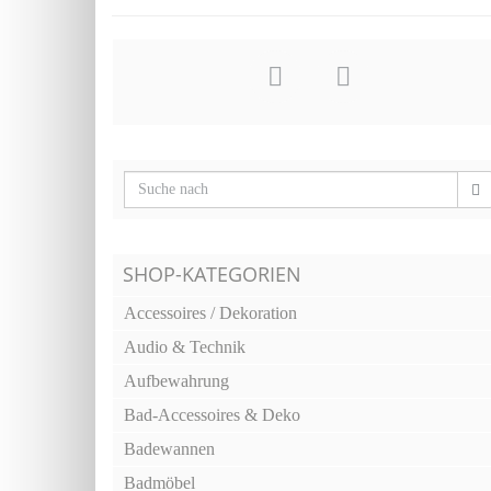
SHOP-KATEGORIEN
Accessoires / Dekoration
Audio & Technik
Aufbewahrung
Bad-Accessoires & Deko
Badewannen
Badmöbel