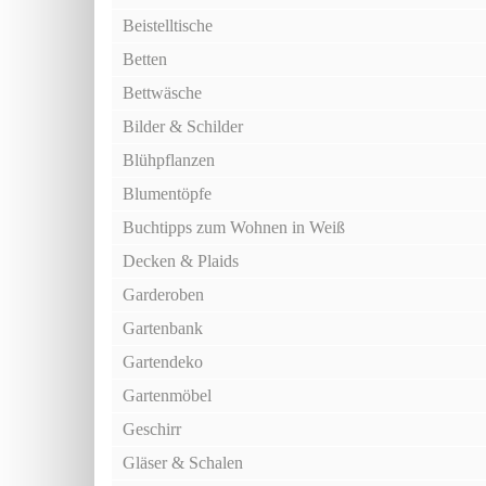
Beistelltische
Betten
Bettwäsche
Bilder & Schilder
Blühpflanzen
Blumentöpfe
Buchtipps zum Wohnen in Weiß
Decken & Plaids
Garderoben
Gartenbank
Gartendeko
Gartenmöbel
Geschirr
Gläser & Schalen