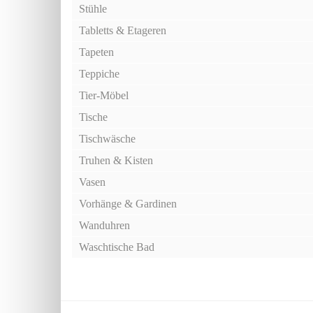
Stühle
Tabletts & Etageren
Tapeten
Teppiche
Tier-Möbel
Tische
Tischwäsche
Truhen & Kisten
Vasen
Vorhänge & Gardinen
Wanduhren
Waschtische Bad