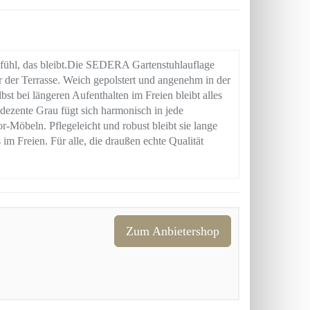
efühl, das bleibt.Die SEDERA Gartenstuhlauflage
 der Terrasse. Weich gepolstert und angenehm in der
lbst bei längeren Aufenthalten im Freien bleibt alles
 dezente Grau fügt sich harmonisch in jede
Möbeln. Pflegeleicht und robust bleibt sie lange
m Freien. Für alle, die draußen echte Qualität
Zum Anbietershop