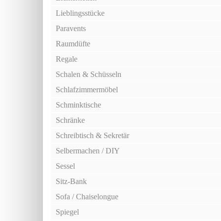
Lieblingsstücke
Paravents
Raumdüfte
Regale
Schalen & Schüsseln
Schlafzimmermöbel
Schminktische
Schränke
Schreibtisch & Sekretär
Selbermachen / DIY
Sessel
Sitz-Bank
Sofa / Chaiselongue
Spiegel