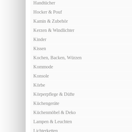
Handtücher
Hocker & Pouf
Kamin & Zubehör
Kerzen & Windlichter
Kinder
Kissen
Kochen, Backen, Würzen
Kommode
Konsole
Körbe
Körperpflege & Düfte
Küchengeräte
Küchenmöbel & Deko
Lampen & Leuchten
Lichterketten