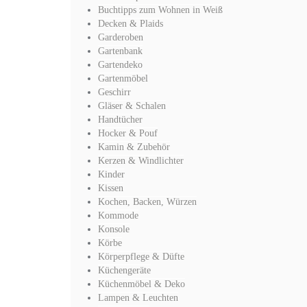
Buchtipps zum Wohnen in Weiß
Decken & Plaids
Garderoben
Gartenbank
Gartendeko
Gartenmöbel
Geschirr
Gläser & Schalen
Handtücher
Hocker & Pouf
Kamin & Zubehör
Kerzen & Windlichter
Kinder
Kissen
Kochen, Backen, Würzen
Kommode
Konsole
Körbe
Körperpflege & Düfte
Küchengeräte
Küchenmöbel & Deko
Lampen & Leuchten