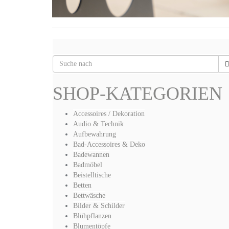
SHOP-KATEGORIEN
Accessoires / Dekoration
Audio & Technik
Aufbewahrung
Bad-Accessoires & Deko
Badewannen
Badmöbel
Beistelltische
Betten
Bettwäsche
Bilder & Schilder
Blühpflanzen
Blumentöpfe