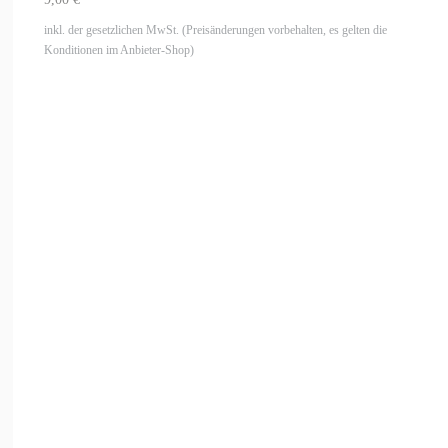
inkl. der gesetzlichen MwSt. (Preisänderungen vorbehalten, es gelten die
Konditionen im Anbieter-Shop)