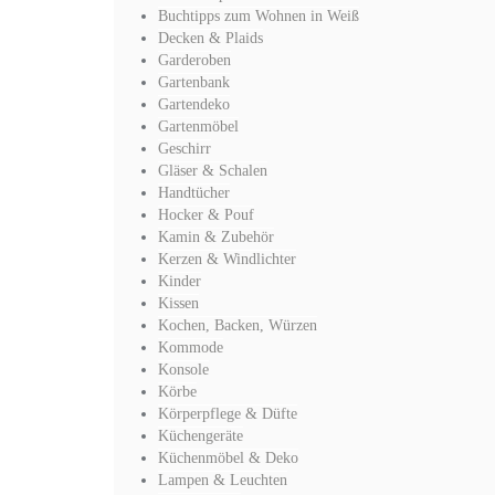
Buchtipps zum Wohnen in Weiß
Decken & Plaids
Garderoben
Gartenbank
Gartendeko
Gartenmöbel
Geschirr
Gläser & Schalen
Handtücher
Hocker & Pouf
Kamin & Zubehör
Kerzen & Windlichter
Kinder
Kissen
Kochen, Backen, Würzen
Kommode
Konsole
Körbe
Körperpflege & Düfte
Küchengeräte
Küchenmöbel & Deko
Lampen & Leuchten