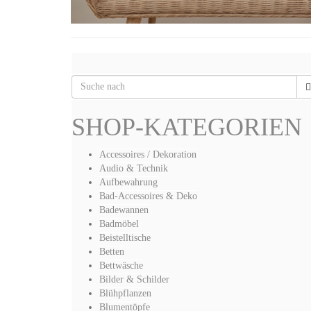
SHOP-KATEGORIEN
Accessoires / Dekoration
Audio & Technik
Aufbewahrung
Bad-Accessoires & Deko
Badewannen
Badmöbel
Beistelltische
Betten
Bettwäsche
Bilder & Schilder
Blühpflanzen
Blumentöpfe