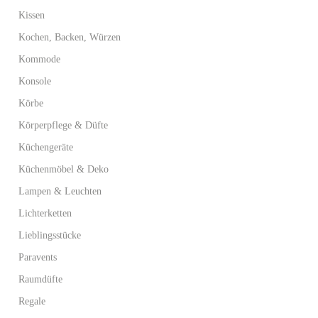
Kissen
Kochen, Backen, Würzen
Kommode
Konsole
Körbe
Körperpflege & Düfte
Küchengeräte
Küchenmöbel & Deko
Lampen & Leuchten
Lichterketten
Lieblingsstücke
Paravents
Raumdüfte
Regale