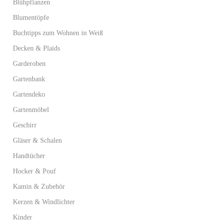
Blühpflanzen
Blumentöpfe
Buchtipps zum Wohnen in Weiß
Decken & Plaids
Garderoben
Gartenbank
Gartendeko
Gartenmöbel
Geschirr
Gläser & Schalen
Handtücher
Hocker & Pouf
Kamin & Zubehör
Kerzen & Windlichter
Kinder