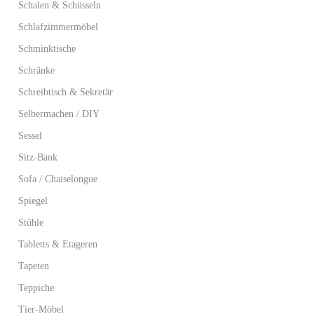
Schalen & Schüsseln
Schlafzimmermöbel
Schminktische
Schränke
Schreibtisch & Sekretär
Selbermachen / DIY
Sessel
Sitz-Bank
Sofa / Chaiselongue
Spiegel
Stühle
Tabletts & Etageren
Tapeten
Teppiche
Tier-Möbel