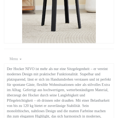
Menu
Der Hocker NIVO ist mehr als nur eine Sitzgelegenheit – er vereint
modernes Design mit praktischer Funktionalität. Stapelbar und
platzsparend, lässt er sich im Handumdrehen verstauen und ist perfekt
für spontane Gäste, flexible Wohnsituationen oder als stilvolles Extra
im Alltag. Gefertigt aus hochwertigem, wetterbeständigem Material,
überzeugt der Hocker durch seine Langlebigkeit und
Pflegeleichtigkeit – ob drinnen oder draußen. Mit einer Belastbarkeit
von bis zu 120 kg bietet er zuverlässige Stabilität. Sein
monolithisches, nahtloses Design und die matten Farbtöne machen
ihn zum eleganten Highlight, das sich harmonisch in modernes,