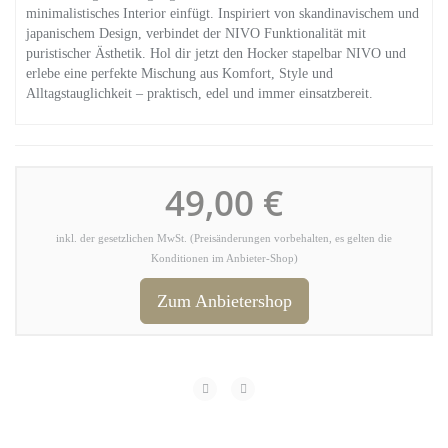
minimalistisches Interior einfügt. Inspiriert von skandinavischem und
japanischem Design, verbindet der NIVO Funktionalität mit
puristischer Ästhetik. Hol dir jetzt den Hocker stapelbar NIVO und
erlebe eine perfekte Mischung aus Komfort, Style und
Alltagstauglichkeit – praktisch, edel und immer einsatzbereit.
49,00 €
inkl. der gesetzlichen MwSt. (Preisänderungen vorbehalten, es gelten die
Konditionen im Anbieter-Shop)
Zum Anbietershop