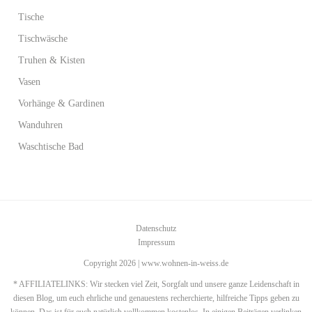
Tische
Tischwäsche
Truhen & Kisten
Vasen
Vorhänge & Gardinen
Wanduhren
Waschtische Bad
Datenschutz
Impressum
Copyright 2026 | www.wohnen-in-weiss.de
* AFFILIATELINKS: Wir stecken viel Zeit, Sorgfalt und unsere ganze Leidenschaft in
diesen Blog, um euch ehrliche und genauestens recherchierte, hilfreiche Tipps geben zu