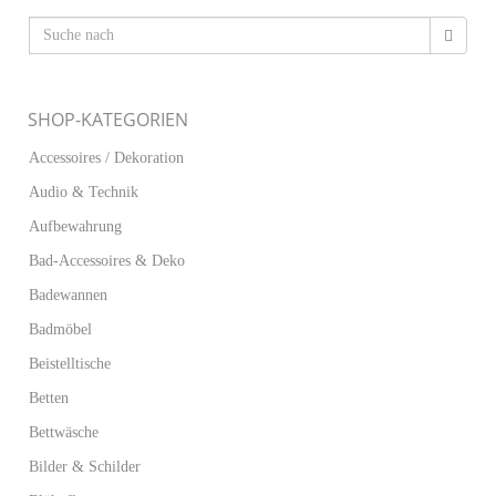
SHOP-KATEGORIEN
Accessoires / Dekoration
Audio & Technik
Aufbewahrung
Bad-Accessoires & Deko
Badewannen
Badmöbel
Beistelltische
Betten
Bettwäsche
Bilder & Schilder