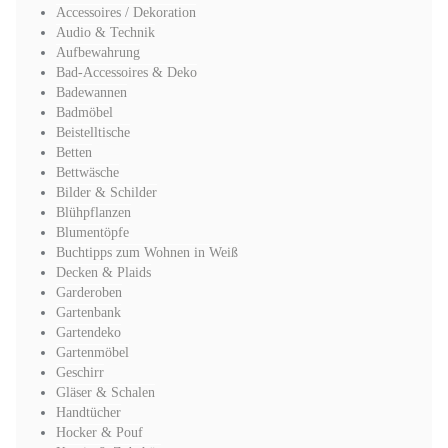
Accessoires / Dekoration
Audio & Technik
Aufbewahrung
Bad-Accessoires & Deko
Badewannen
Badmöbel
Beistelltische
Betten
Bettwäsche
Bilder & Schilder
Blühpflanzen
Blumentöpfe
Buchtipps zum Wohnen in Weiß
Decken & Plaids
Garderoben
Gartenbank
Gartendeko
Gartenmöbel
Geschirr
Gläser & Schalen
Handtücher
Hocker & Pouf