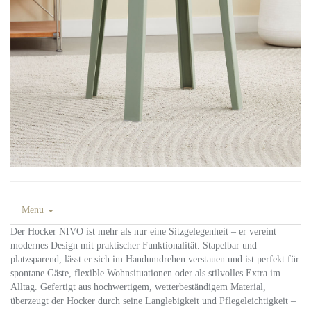
Menu
Der Hocker NIVO ist mehr als nur eine Sitzgelegenheit – er vereint
modernes Design mit praktischer Funktionalität. Stapelbar und
platzsparend, lässt er sich im Handumdrehen verstauen und ist perfekt für
spontane Gäste, flexible Wohnsituationen oder als stilvolles Extra im
Alltag. Gefertigt aus hochwertigem, wetterbeständigem Material,
überzeugt der Hocker durch seine Langlebigkeit und Pflegeleichtigkeit –