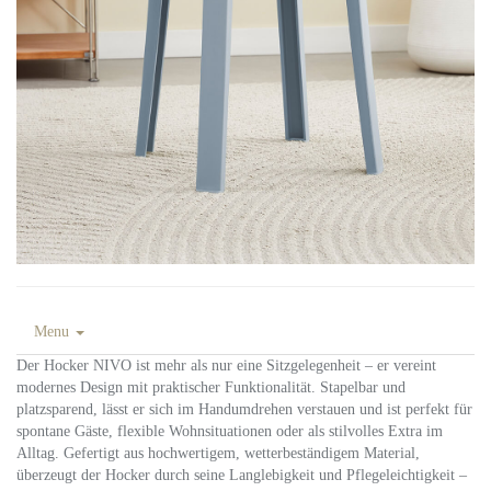
Menu
Der Hocker NIVO ist mehr als nur eine Sitzgelegenheit – er vereint
modernes Design mit praktischer Funktionalität. Stapelbar und
platzsparend, lässt er sich im Handumdrehen verstauen und ist perfekt für
spontane Gäste, flexible Wohnsituationen oder als stilvolles Extra im
Alltag. Gefertigt aus hochwertigem, wetterbeständigem Material,
überzeugt der Hocker durch seine Langlebigkeit und Pflegeleichtigkeit –