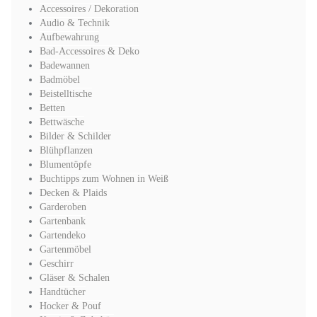
Accessoires / Dekoration
Audio & Technik
Aufbewahrung
Bad-Accessoires & Deko
Badewannen
Badmöbel
Beistelltische
Betten
Bettwäsche
Bilder & Schilder
Blühpflanzen
Blumentöpfe
Buchtipps zum Wohnen in Weiß
Decken & Plaids
Garderoben
Gartenbank
Gartendeko
Gartenmöbel
Geschirr
Gläser & Schalen
Handtücher
Hocker & Pouf