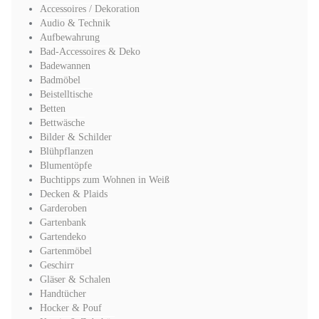
Accessoires / Dekoration
Audio & Technik
Aufbewahrung
Bad-Accessoires & Deko
Badewannen
Badmöbel
Beistelltische
Betten
Bettwäsche
Bilder & Schilder
Blühpflanzen
Blumentöpfe
Buchtipps zum Wohnen in Weiß
Decken & Plaids
Garderoben
Gartenbank
Gartendeko
Gartenmöbel
Geschirr
Gläser & Schalen
Handtücher
Hocker & Pouf