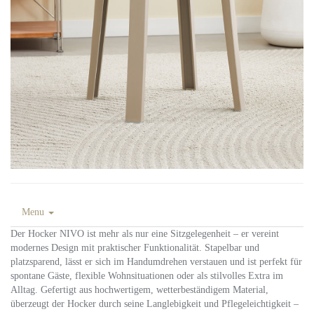
Menu
Der Hocker NIVO ist mehr als nur eine Sitzgelegenheit – er vereint
modernes Design mit praktischer Funktionalität. Stapelbar und
platzsparend, lässt er sich im Handumdrehen verstauen und ist perfekt für
spontane Gäste, flexible Wohnsituationen oder als stilvolles Extra im
Alltag. Gefertigt aus hochwertigem, wetterbeständigem Material,
überzeugt der Hocker durch seine Langlebigkeit und Pflegeleichtigkeit –