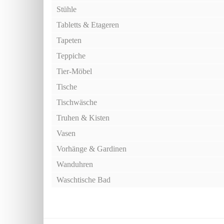
Stühle
Tabletts & Etageren
Tapeten
Teppiche
Tier-Möbel
Tische
Tischwäsche
Truhen & Kisten
Vasen
Vorhänge & Gardinen
Wanduhren
Waschtische Bad