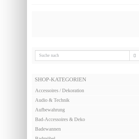
SHOP-KATEGORIEN
Accessoires / Dekoration
Audio & Technik
Aufbewahrung
Bad-Accessoires & Deko
Badewannen
Badmöbel