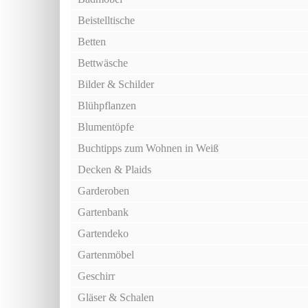
Beistelltische
Betten
Bettwäsche
Bilder & Schilder
Blühpflanzen
Blumentöpfe
Buchtipps zum Wohnen in Weiß
Decken & Plaids
Garderoben
Gartenbank
Gartendeko
Gartenmöbel
Geschirr
Gläser & Schalen