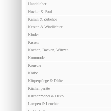
Handtücher
Hocker & Pouf
Kamin & Zubehör
Kerzen & Windlichter
Kinder
Kissen
Kochen, Backen, Würzen
Kommode
Konsole
Körbe
Körperpflege & Düfte
Küchengeräte
Küchenmöbel & Deko
Lampen & Leuchten