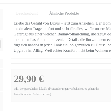
Beschreibung
Ähnliche Produkte
Erlebe das Gefühl von Luxus – jetzt zum Anziehen. Der Hom
maximalem Tragekomfort und steht für alles, wofür unsere Mar
Gefertigt aus einer weichen Baumwollmischung, überzeugt de
modernen Passform und dezenten Details, die ihn zu einem ec
fügt sich nahtlos in jeden Look ein, ob gemütlich zu Hause, be
Upgrade im Alltag. Weil echter Komfort nicht beim Wohnen
29,90 €
inkl. der gesetzlichen MwSt. (Preisänderungen vorbehalten, es gelten die
Konditionen im Anbieter-Shop)