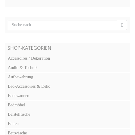
SHOP-KATEGORIEN
Accessoires / Dekoration
Audio & Technik
Aufbewahrung
Bad-Accessoires & Deko
Badewannen
Badmöbel
Beistelltische
Betten
Bettwäsche