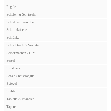
Regale
Schalen & Schüsseln
Schlafzimmermöbel
Schminktische
Schränke
Schreibtisch & Sekretär
Selbermachen / DIY
Sessel
Sitz-Bank
Sofa / Chaiselongue
Spiegel
Stühle
Tabletts & Etageren
Tapeten