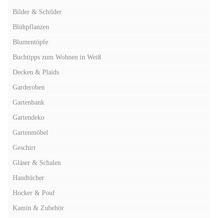
Bilder & Schilder
Blühpflanzen
Blumentöpfe
Buchtipps zum Wohnen in Weiß
Decken & Plaids
Garderoben
Gartenbank
Gartendeko
Gartenmöbel
Geschirr
Gläser & Schalen
Handtücher
Hocker & Pouf
Kamin & Zubehör