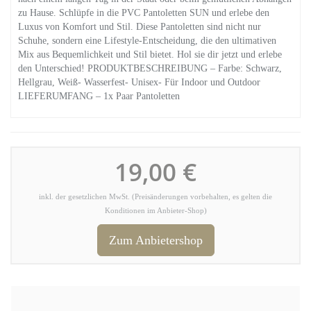
zu Hause. Schlüpfe in die PVC Pantoletten SUN und erlebe den
Luxus von Komfort und Stil. Diese Pantoletten sind nicht nur
Schuhe, sondern eine Lifestyle-Entscheidung, die den ultimativen
Mix aus Bequemlichkeit und Stil bietet. Hol sie dir jetzt und erlebe
den Unterschied! PRODUKTBESCHREIBUNG – Farbe: Schwarz,
Hellgrau, Weiß- Wasserfest- Unisex- Für Indoor und Outdoor
LIEFERUMFANG – 1x Paar Pantoletten
19,00 €
inkl. der gesetzlichen MwSt. (Preisänderungen vorbehalten, es gelten die
Konditionen im Anbieter-Shop)
Zum Anbietershop