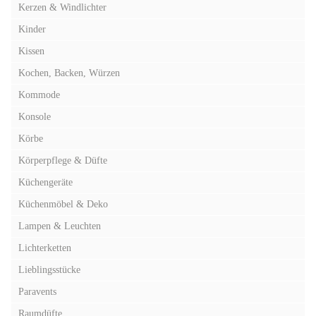
Kerzen & Windlichter
Kinder
Kissen
Kochen, Backen, Würzen
Kommode
Konsole
Körbe
Körperpflege & Düfte
Küchengeräte
Küchenmöbel & Deko
Lampen & Leuchten
Lichterketten
Lieblingsstücke
Paravents
Raumdüfte