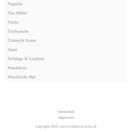
Teppiche
Tier-Möbel
Tische
Tischwäsche
Truhen & Kisten
Vasen
Vorhänge & Gardinen
Wanduhren
Waschtische Bad
Datenschutz
Impressum
Copyright 2026 | www.wohnen-in-weiss.de