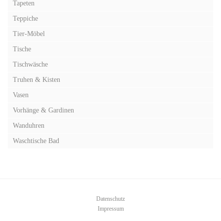
Tapeten
Teppiche
Tier-Möbel
Tische
Tischwäsche
Truhen & Kisten
Vasen
Vorhänge & Gardinen
Wanduhren
Waschtische Bad
Datenschutz
Impressum