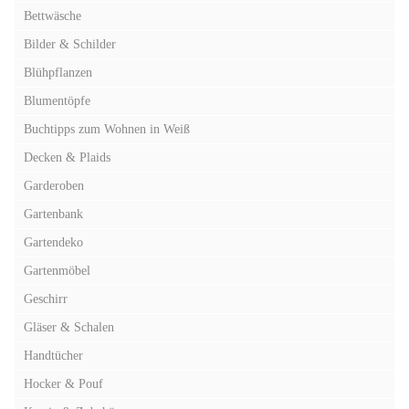
Bettwäsche
Bilder & Schilder
Blühpflanzen
Blumentöpfe
Buchtipps zum Wohnen in Weiß
Decken & Plaids
Garderoben
Gartenbank
Gartendeko
Gartenmöbel
Geschirr
Gläser & Schalen
Handtücher
Hocker & Pouf