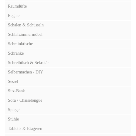
Raumdüfte
Regale
Schalen & Schüsseln
Schlafzimmermöbel
Schminktische
Schränke
Schreibtisch & Sekretär
Selbermachen / DIY
Sessel
Sitz-Bank
Sofa / Chaiselongue
Spiegel
Stühle
Tabletts & Etageren