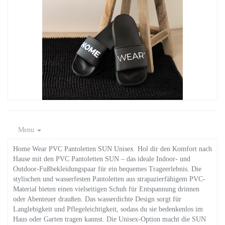
Menu
Home Wear PVC Pantoletten SUN Unisex Hol dir den Komfort nach
Hause mit den PVC Pantoletten SUN – das ideale Indoor- und
Outdoor-Fußbekleidungspaar für ein bequemes Trageerlebnis. Die
stylischen und wasserfesten Pantoletten aus strapazierfähigem PVC-
Material bieten einen vielseitigen Schuh für Entspannung drinnen
oder Abenteuer draußen. Das wasserdichte Design sorgt für
Langlebigkeit und Pflegeleichtigkeit, sodass du sie bedenkenlos im
Haus oder Garten tragen kannst. Die Unisex-Option macht die SUN