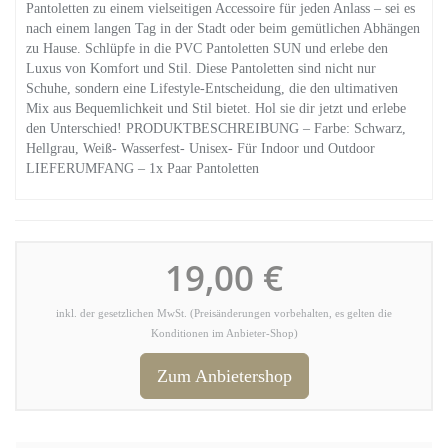
Pantoletten zu einem vielseitigen Accessoire für jeden Anlass – sei es
nach einem langen Tag in der Stadt oder beim gemütlichen Abhängen
zu Hause. Schlüpfe in die PVC Pantoletten SUN und erlebe den
Luxus von Komfort und Stil. Diese Pantoletten sind nicht nur
Schuhe, sondern eine Lifestyle-Entscheidung, die den ultimativen
Mix aus Bequemlichkeit und Stil bietet. Hol sie dir jetzt und erlebe
den Unterschied! PRODUKTBESCHREIBUNG – Farbe: Schwarz,
Hellgrau, Weiß- Wasserfest- Unisex- Für Indoor und Outdoor
LIEFERUMFANG – 1x Paar Pantoletten
19,00 €
inkl. der gesetzlichen MwSt. (Preisänderungen vorbehalten, es gelten die
Konditionen im Anbieter-Shop)
Zum Anbietershop