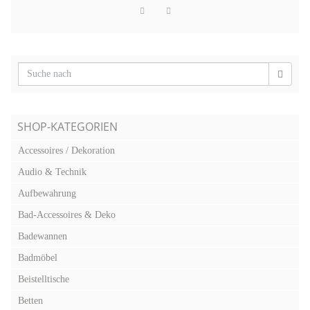
SHOP-KATEGORIEN
Accessoires / Dekoration
Audio & Technik
Aufbewahrung
Bad-Accessoires & Deko
Badewannen
Badmöbel
Beistelltische
Betten