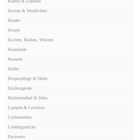
Kamin & Zubehör
Kerzen & Windlichter
Kinder
Kissen
Kochen, Backen, Würzen
Kommode
Konsole
Körbe
Körperpflege & Düfte
Küchengeräte
Küchenmöbel & Deko
Lampen & Leuchten
Lichterketten
Lieblingsstücke
Paravents