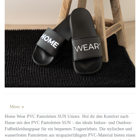
Menu
Home Wear PVC Pantoletten SUN Unisex Hol dir den Komfort nach
Hause mit den PVC Pantoletten SUN – das ideale Indoor- und Outdoor-
Fußbekleidungspaar für ein bequemes Trageerlebnis. Die stylischen und
wasserfesten Pantoletten aus strapazierfähigem PVC-Material bieten einen