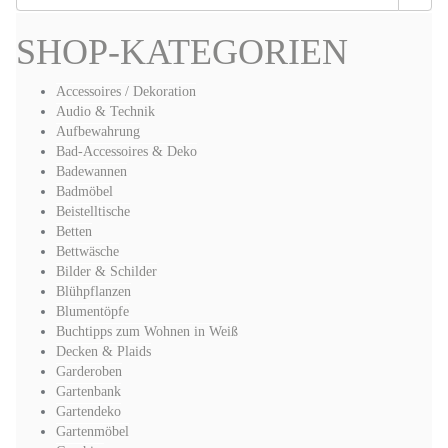
SHOP-KATEGORIEN
Accessoires / Dekoration
Audio & Technik
Aufbewahrung
Bad-Accessoires & Deko
Badewannen
Badmöbel
Beistelltische
Betten
Bettwäsche
Bilder & Schilder
Blühpflanzen
Blumentöpfe
Buchtipps zum Wohnen in Weiß
Decken & Plaids
Garderoben
Gartenbank
Gartendeko
Gartenmöbel