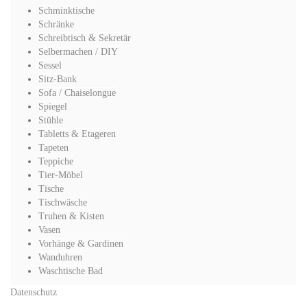
Schminktische
Schränke
Schreibtisch & Sekretär
Selbermachen / DIY
Sessel
Sitz-Bank
Sofa / Chaiselongue
Spiegel
Stühle
Tabletts & Etageren
Tapeten
Teppiche
Tier-Möbel
Tische
Tischwäsche
Truhen & Kisten
Vasen
Vorhänge & Gardinen
Wanduhren
Waschtische Bad
Datenschutz