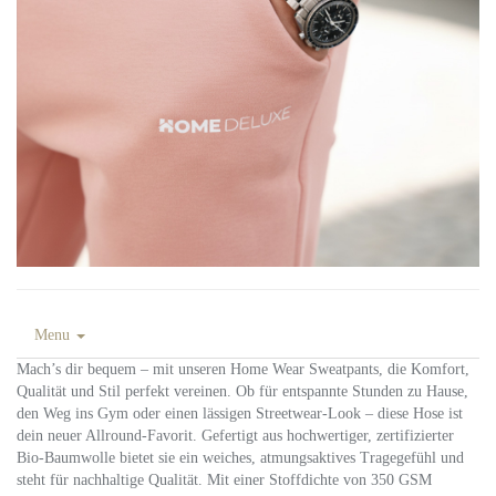
Menu
Mach’s dir bequem – mit unseren Home Wear Sweatpants, die Komfort,
Qualität und Stil perfekt vereinen. Ob für entspannte Stunden zu Hause,
den Weg ins Gym oder einen lässigen Streetwear-Look – diese Hose ist
dein neuer Allround-Favorit. Gefertigt aus hochwertiger, zertifizierter
Bio-Baumwolle bietet sie ein weiches, atmungsaktives Tragegefühl und
steht für nachhaltige Qualität. Mit einer Stoffdichte von 350 GSM