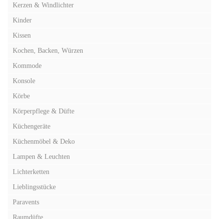
Kerzen & Windlichter
Kinder
Kissen
Kochen, Backen, Würzen
Kommode
Konsole
Körbe
Körperpflege & Düfte
Küchengeräte
Küchenmöbel & Deko
Lampen & Leuchten
Lichterketten
Lieblingsstücke
Paravents
Raumdüfte