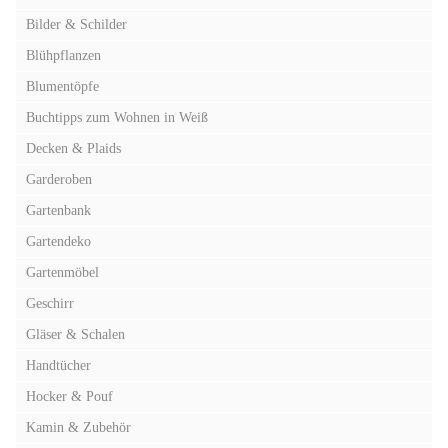
Bilder & Schilder
Blühpflanzen
Blumentöpfe
Buchtipps zum Wohnen in Weiß
Decken & Plaids
Garderoben
Gartenbank
Gartendeko
Gartenmöbel
Geschirr
Gläser & Schalen
Handtücher
Hocker & Pouf
Kamin & Zubehör