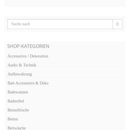
SHOP-KATEGORIEN
Accessoires / Dekoration
Audio & Technik
Aufbewahrung
Bad-Accessoires & Deko
Badewannen
Badmöbel
Beistelltische
Betten
Bettwäsche