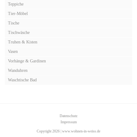
Teppiche
Tier-Möbel
Tische
Tischwäsche
Truhen & Kisten
Vasen
Vorhänge & Gardinen
Wanduhren
Waschtische Bad
Datenschutz
Impressum
Copyright 2026 | www.wohnen-in-weiss.de