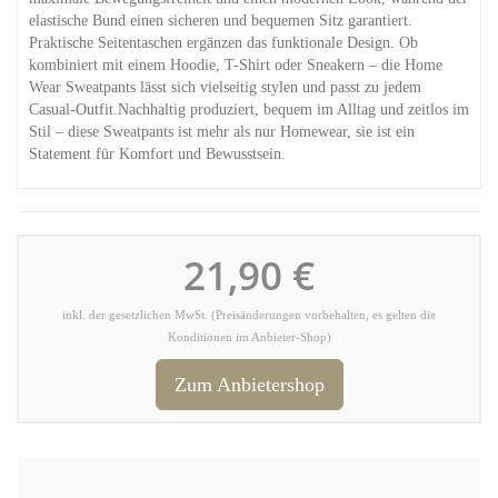
elastische Bund einen sicheren und bequemen Sitz garantiert.
Praktische Seitentaschen ergänzen das funktionale Design. Ob
kombiniert mit einem Hoodie, T-Shirt oder Sneakern – die Home
Wear Sweatpants lässt sich vielseitig stylen und passt zu jedem
Casual-Outfit.Nachhaltig produziert, bequem im Alltag und zeitlos im
Stil – diese Sweatpants ist mehr als nur Homewear, sie ist ein
Statement für Komfort und Bewusstsein.
21,90 €
inkl. der gesetzlichen MwSt. (Preisänderungen vorbehalten, es gelten die
Konditionen im Anbieter-Shop)
Zum Anbietershop