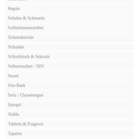
Regale
Schalen & Schüsseln
Schlafzimmermöbel
Schminktische
Schränke
Schreibtisch & Sekretär
Selbermachen / DIY
Sessel
Sitz-Bank
Sofa / Chaiselongue
Spiegel
Stühle
Tabletts & Etageren
Tapeten