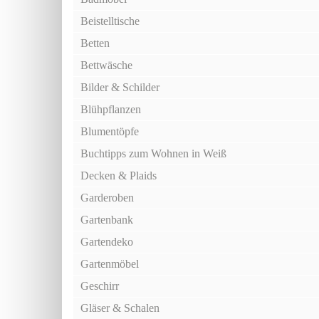
Beistelltische
Betten
Bettwäsche
Bilder & Schilder
Blühpflanzen
Blumentöpfe
Buchtipps zum Wohnen in Weiß
Decken & Plaids
Garderoben
Gartenbank
Gartendeko
Gartenmöbel
Geschirr
Gläser & Schalen