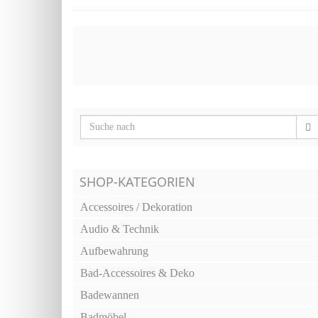
SHOP-KATEGORIEN
Accessoires / Dekoration
Audio & Technik
Aufbewahrung
Bad-Accessoires & Deko
Badewannen
Badmöbel