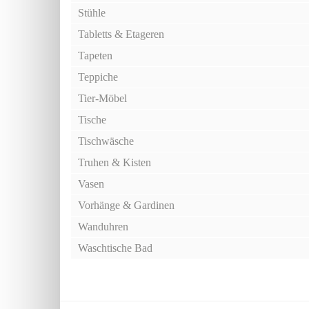
Stühle
Tabletts & Etageren
Tapeten
Teppiche
Tier-Möbel
Tische
Tischwäsche
Truhen & Kisten
Vasen
Vorhänge & Gardinen
Wanduhren
Waschtische Bad