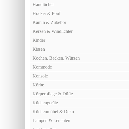
Handtücher
Hocker & Pouf
Kamin & Zubehör
Kerzen & Windlichter
Kinder
Kissen
Kochen, Backen, Würzen
Kommode
Konsole
Körbe
Körperpflege & Düfte
Küchengeräte
Küchenmöbel & Deko
Lampen & Leuchten