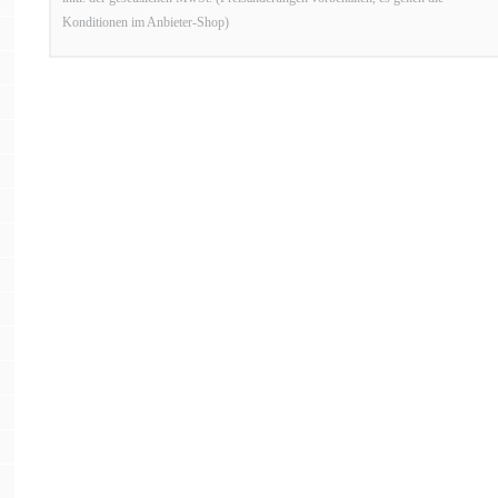
Konditionen im Anbieter-Shop)