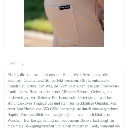
Menu
Mach’s dir bequem – mit unseren Home Wear Sweatpants, die
Komfort, Qualität und Stil perfekt vereinen. Ob für entspannte
Stunden zu Hause, den Weg ins Gym oder einen lässigen Streetwear-
Look – diese Hose ist dein neuer Allround-Favorit. Gefertigt aus
hochwertiger, zertifizierter Bio-Baumwolle bietet sie ein weiches,
atmungsaktives Tragegefühl und steht für nachhaltige Qualität. Mit
einer Stoffdichte von 350 GSM überzeugt sie durch eine angenehme
Haptik, Formstabilität und Langlebigkeit – auch nach häufigem
Waschen. Der lässige Schnitt mit bequemem Beinverlauf sorgt für
maximale Bewegungsfreiheit und einen modernen Look, während der