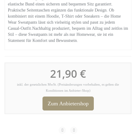
elastische Bund einen sicheren und bequemen Sitz garantiert.
Praktische Seitentaschen ergänzen das funktionale Design. Ob
kombiniert mit einem Hoodie, T-Shirt oder Sneakern – die Home
Wear Sweatpants lässt sich vielseitig stylen und passt zu jedem
Casual-Outfit.Nachhaltig produziert, bequem im Alltag und zeitlos im
Stil – diese Sweatpants ist mehr als nur Homewear, sie ist ein
Statement für Komfort und Bewusstsein.
21,90 €
inkl. der gesetzlichen MwSt. (Preisänderungen vorbehalten, es gelten die
Konditionen im Anbieter-Shop)
Zum Anbietershop