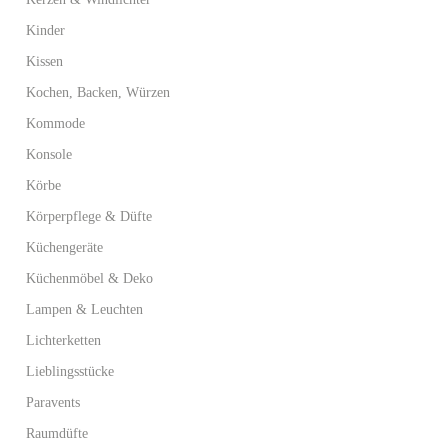
Kinder
Kissen
Kochen, Backen, Würzen
Kommode
Konsole
Körbe
Körperpflege & Düfte
Küchengeräte
Küchenmöbel & Deko
Lampen & Leuchten
Lichterketten
Lieblingsstücke
Paravents
Raumdüfte