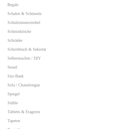
Regale
Schalen & Schüsseln
Schlafzimmermöbel
Schminktische
Schränke
Schreibtisch & Sekretär
Selbermachen / DIY
Sessel
Sitz-Bank
Sofa / Chaiselongue
Spiegel
Stühle
Tabletts & Etageren
Tapeten