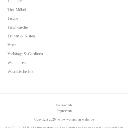
Teppiche
Tier-Möbel
Tische
Tischwäsche
Truhen & Kisten
Vasen
Vorhänge & Gardinen
Wanduhren
Waschtische Bad
Datenschutz
Impressum
Copyright 2026 | www.wohnen-in-weiss.de