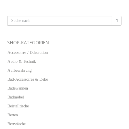
SHOP-KATEGORIEN
Accessoires / Dekoration
Audio & Technik
Aufbewahrung
Bad-Accessoires & Deko
Badewannen
Badmöbel
Beistelltische
Betten
Bettwäsche