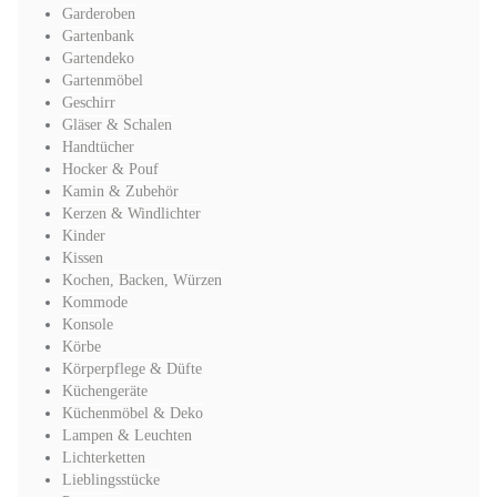
Garderoben
Gartenbank
Gartendeko
Gartenmöbel
Geschirr
Gläser & Schalen
Handtücher
Hocker & Pouf
Kamin & Zubehör
Kerzen & Windlichter
Kinder
Kissen
Kochen, Backen, Würzen
Kommode
Konsole
Körbe
Körperpflege & Düfte
Küchengeräte
Küchenmöbel & Deko
Lampen & Leuchten
Lichterketten
Lieblingsstücke