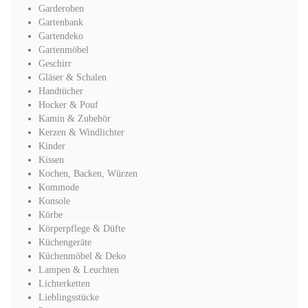
Garderoben
Gartenbank
Gartendeko
Gartenmöbel
Geschirr
Gläser & Schalen
Handtücher
Hocker & Pouf
Kamin & Zubehör
Kerzen & Windlichter
Kinder
Kissen
Kochen, Backen, Würzen
Kommode
Konsole
Körbe
Körperpflege & Düfte
Küchengeräte
Küchenmöbel & Deko
Lampen & Leuchten
Lichterketten
Lieblingsstücke