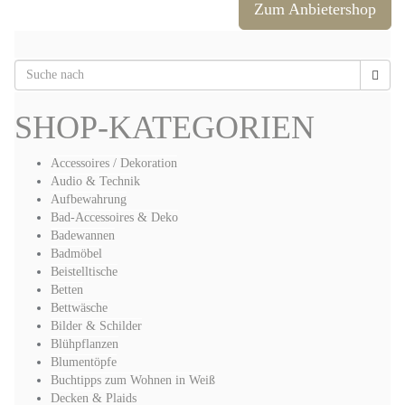
Zum Anbietershop
SHOP-KATEGORIEN
Accessoires / Dekoration
Audio & Technik
Aufbewahrung
Bad-Accessoires & Deko
Badewannen
Badmöbel
Beistelltische
Betten
Bettwäsche
Bilder & Schilder
Blühpflanzen
Blumentöpfe
Buchtipps zum Wohnen in Weiß
Decken & Plaids