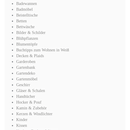
Badewannen
Badmöbel
Beistelltische
Betten
Bettwäsche
Bilder & Schilder
Blühpflanzen
Blumentöpfe
Buchtipps zum Wohnen in Weiß
Decken & Plaids
Garderoben
Gartenbank
Gartendeko
Gartenmöbel
Geschirr
Gläser & Schalen
Handtücher
Hocker & Pouf
Kamin & Zubehör
Kerzen & Windlichter
Kinder
Kissen