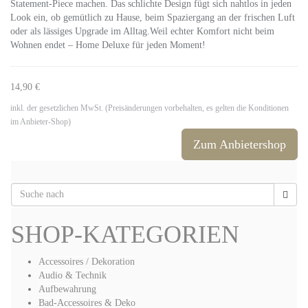
Statement-Piece machen. Das schlichte Design fügt sich nahtlos in jeden
Look ein, ob gemütlich zu Hause, beim Spaziergang an der frischen Luft
oder als lässiges Upgrade im Alltag.Weil echter Komfort nicht beim
Wohnen endet – Home Deluxe für jeden Moment!
14,90 €
inkl. der gesetzlichen MwSt. (Preisänderungen vorbehalten, es gelten die Konditionen
im Anbieter-Shop)
Zum Anbietershop
SHOP-KATEGORIEN
Accessoires / Dekoration
Audio & Technik
Aufbewahrung
Bad-Accessoires & Deko