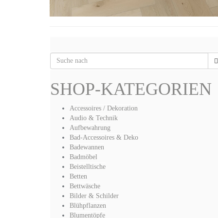
SHOP-KATEGORIEN
Accessoires / Dekoration
Audio & Technik
Aufbewahrung
Bad-Accessoires & Deko
Badewannen
Badmöbel
Beistelltische
Betten
Bettwäsche
Bilder & Schilder
Blühpflanzen
Blumentöpfe