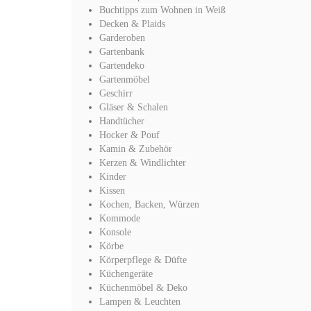
Buchtipps zum Wohnen in Weiß
Decken & Plaids
Garderoben
Gartenbank
Gartendeko
Gartenmöbel
Geschirr
Gläser & Schalen
Handtücher
Hocker & Pouf
Kamin & Zubehör
Kerzen & Windlichter
Kinder
Kissen
Kochen, Backen, Würzen
Kommode
Konsole
Körbe
Körperpflege & Düfte
Küchengeräte
Küchenmöbel & Deko
Lampen & Leuchten