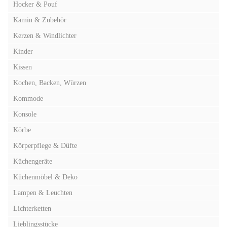
Hocker & Pouf
Kamin & Zubehör
Kerzen & Windlichter
Kinder
Kissen
Kochen, Backen, Würzen
Kommode
Konsole
Körbe
Körperpflege & Düfte
Küchengeräte
Küchenmöbel & Deko
Lampen & Leuchten
Lichterketten
Lieblingsstücke