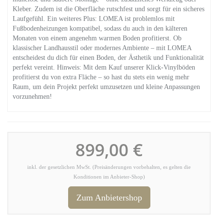
Kleber. Zudem ist die Oberfläche rutschfest und sorgt für ein sicheres
Laufgefühl. Ein weiteres Plus: LOMEA ist problemlos mit
Fußbodenheizungen kompatibel, sodass du auch in den kälteren
Monaten von einem angenehm warmen Boden profitierst. Ob
klassischer Landhausstil oder modernes Ambiente – mit LOMEA
entscheidest du dich für einen Boden, der Ästhetik und Funktionalität
perfekt vereint. Hinweis: Mit dem Kauf unserer Klick-Vinylböden
profitierst du von extra Fläche – so hast du stets ein wenig mehr
Raum, um dein Projekt perfekt umzusetzen und kleine Anpassungen
vorzunehmen!
899,00 €
inkl. der gesetzlichen MwSt. (Preisänderungen vorbehalten, es gelten die
Konditionen im Anbieter-Shop)
Zum Anbietershop