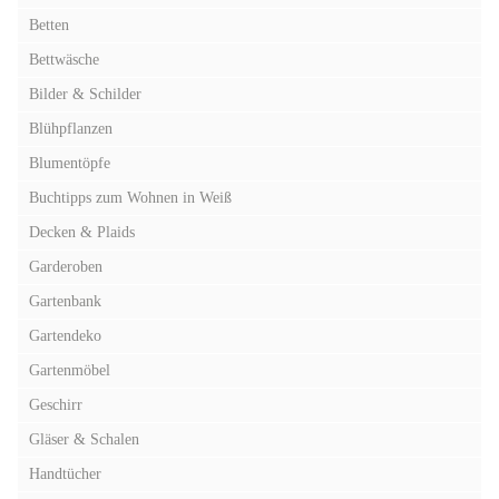
Betten
Bettwäsche
Bilder & Schilder
Blühpflanzen
Blumentöpfe
Buchtipps zum Wohnen in Weiß
Decken & Plaids
Garderoben
Gartenbank
Gartendeko
Gartenmöbel
Geschirr
Gläser & Schalen
Handtücher