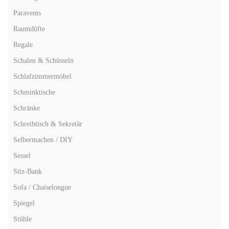
Paravents
Raumdüfte
Regale
Schalen & Schüsseln
Schlafzimmermöbel
Schminktische
Schränke
Schreibtisch & Sekretär
Selbermachen / DIY
Sessel
Sitz-Bank
Sofa / Chaiselongue
Spiegel
Stühle