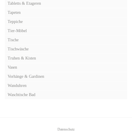
Tabletts & Etageren
Tapeten
Teppiche
Tier-Möbel
Tische
Tischwäsche
Truhen & Kisten
Vasen
Vorhänge & Gardinen
Wanduhren
Waschtische Bad
Datenschutz