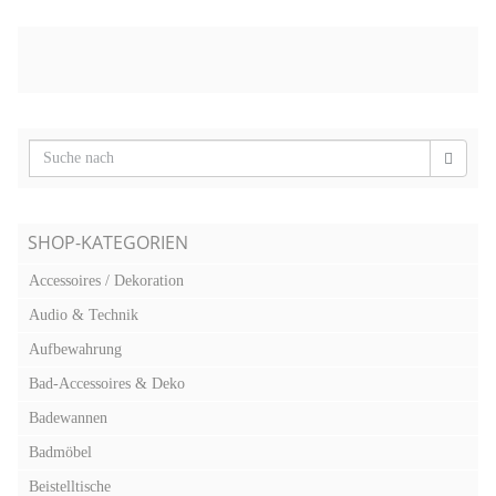
SHOP-KATEGORIEN
Accessoires / Dekoration
Audio & Technik
Aufbewahrung
Bad-Accessoires & Deko
Badewannen
Badmöbel
Beistelltische