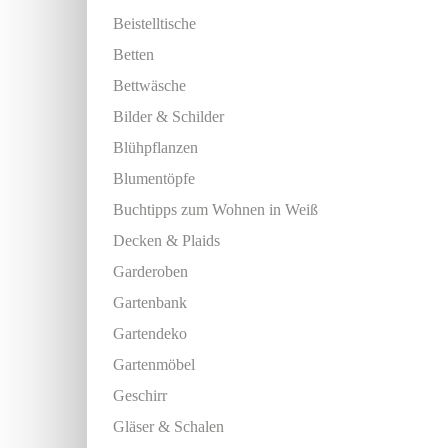
Beistelltische
Betten
Bettwäsche
Bilder & Schilder
Blühpflanzen
Blumentöpfe
Buchtipps zum Wohnen in Weiß
Decken & Plaids
Garderoben
Gartenbank
Gartendeko
Gartenmöbel
Geschirr
Gläser & Schalen