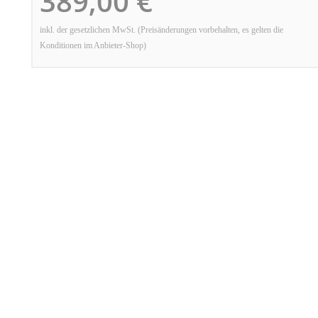
389,00 €
inkl. der gesetzlichen MwSt. (Preisänderungen vorbehalten, es gelten die
Konditionen im Anbieter-Shop)