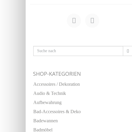
SHOP-KATEGORIEN
Accessoires / Dekoration
Audio & Technik
Aufbewahrung
Bad-Accessoires & Deko
Badewannen
Badmöbel