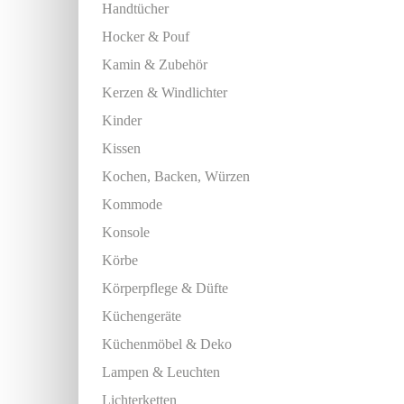
Handtücher
Hocker & Pouf
Kamin & Zubehör
Kerzen & Windlichter
Kinder
Kissen
Kochen, Backen, Würzen
Kommode
Konsole
Körbe
Körperpflege & Düfte
Küchengeräte
Küchenmöbel & Deko
Lampen & Leuchten
Lichterketten