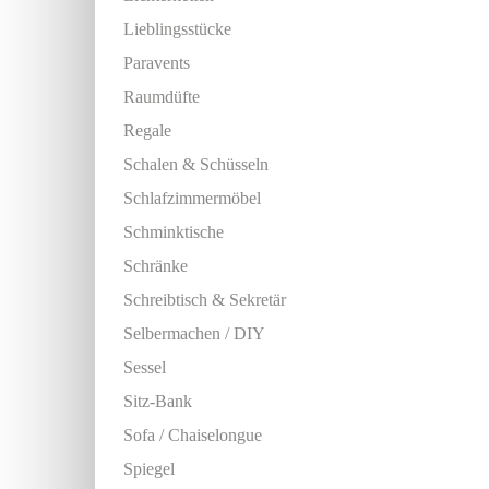
Lieblingsstücke
Paravents
Raumdüfte
Regale
Schalen & Schüsseln
Schlafzimmermöbel
Schminktische
Schränke
Schreibtisch & Sekretär
Selbermachen / DIY
Sessel
Sitz-Bank
Sofa / Chaiselongue
Spiegel