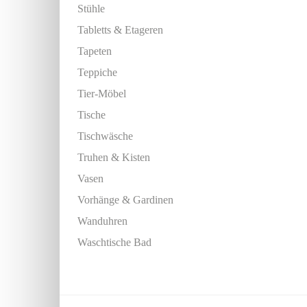
Stühle
Tabletts & Etageren
Tapeten
Teppiche
Tier-Möbel
Tische
Tischwäsche
Truhen & Kisten
Vasen
Vorhänge & Gardinen
Wanduhren
Waschtische Bad