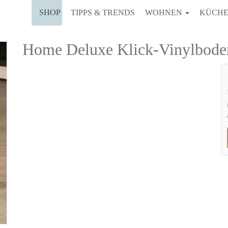
SHOP
TIPPS & TRENDS
WOHNEN
KÜCH
Home Deluxe Klick-Vinylboden