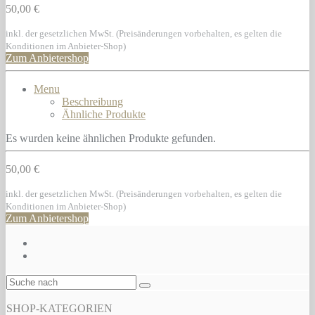
50,00 €
inkl. der gesetzlichen MwSt. (Preisänderungen vorbehalten, es gelten die
Konditionen im Anbieter-Shop)
Zum Anbietershop
Menu
Beschreibung
Ähnliche Produkte
Es wurden keine ähnlichen Produkte gefunden.
50,00 €
inkl. der gesetzlichen MwSt. (Preisänderungen vorbehalten, es gelten die
Konditionen im Anbieter-Shop)
Zum Anbietershop
SHOP-KATEGORIEN