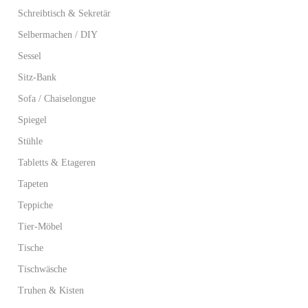
Schreibtisch & Sekretär
Selbermachen / DIY
Sessel
Sitz-Bank
Sofa / Chaiselongue
Spiegel
Stühle
Tabletts & Etageren
Tapeten
Teppiche
Tier-Möbel
Tische
Tischwäsche
Truhen & Kisten