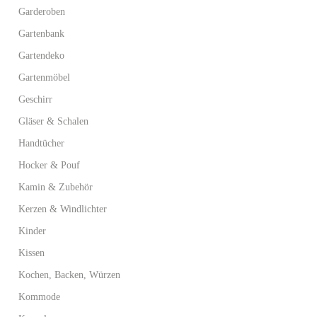
Garderoben
Gartenbank
Gartendeko
Gartenmöbel
Geschirr
Gläser & Schalen
Handtücher
Hocker & Pouf
Kamin & Zubehör
Kerzen & Windlichter
Kinder
Kissen
Kochen, Backen, Würzen
Kommode