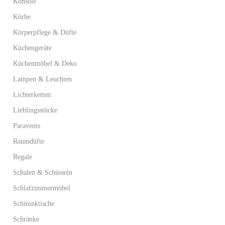
Konsole
Körbe
Körperpflege & Düfte
Küchengeräte
Küchenmöbel & Deko
Lampen & Leuchten
Lichterketten
Lieblingsstücke
Paravents
Raumdüfte
Regale
Schalen & Schüsseln
Schlafzimmermöbel
Schminktische
Schränke