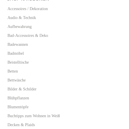
Accessoires / Dekoration
Audio & Technik
Aufbewahrung
Bad-Accessoires & Deko
Badewannen
Badmöbel
Beistelltische
Betten
Bettwäsche
Bilder & Schilder
Blühpflanzen
Blumentöpfe
Buchtipps zum Wohnen in Weiß
Decken & Plaids