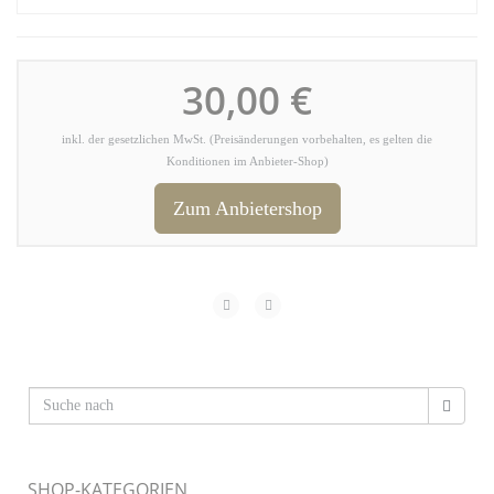
30,00 €
inkl. der gesetzlichen MwSt. (Preisänderungen vorbehalten, es gelten die
Konditionen im Anbieter-Shop)
Zum Anbietershop
SHOP-KATEGORIEN