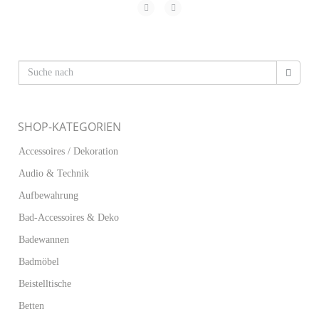
SHOP-KATEGORIEN
Accessoires / Dekoration
Audio & Technik
Aufbewahrung
Bad-Accessoires & Deko
Badewannen
Badmöbel
Beistelltische
Betten